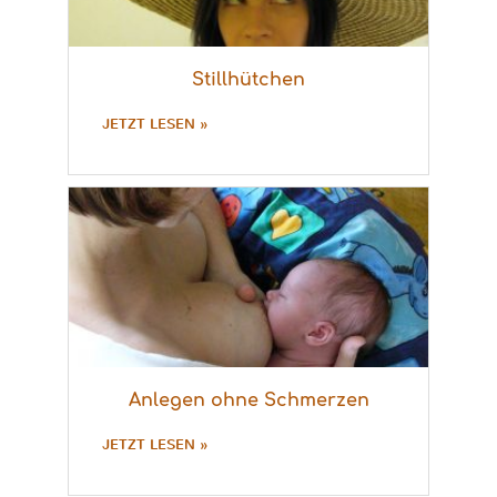
Stillhütchen
JETZT LESEN »
Anlegen ohne Schmerzen
JETZT LESEN »