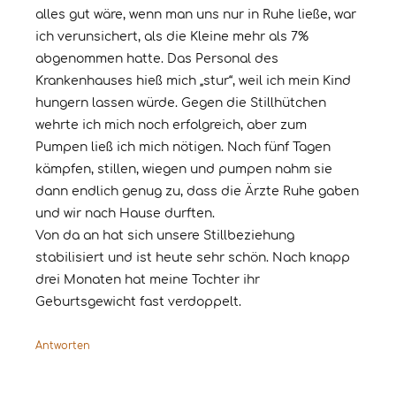
alles gut wäre, wenn man uns nur in Ruhe ließe, war
ich verunsichert, als die Kleine mehr als 7%
abgenommen hatte. Das Personal des
Krankenhauses hieß mich „stur“, weil ich mein Kind
hungern lassen würde. Gegen die Stillhütchen
wehrte ich mich noch erfolgreich, aber zum
Pumpen ließ ich mich nötigen. Nach fünf Tagen
kämpfen, stillen, wiegen und pumpen nahm sie
dann endlich genug zu, dass die Ärzte Ruhe gaben
und wir nach Hause durften.
Von da an hat sich unsere Stillbeziehung
stabilisiert und ist heute sehr schön. Nach knapp
drei Monaten hat meine Tochter ihr
Geburtsgewicht fast verdoppelt.
Antworten