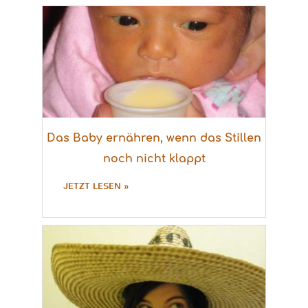
Das Baby ernähren, wenn das Stillen
noch nicht klappt
JETZT LESEN »