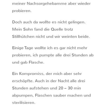
meiner Nachsorgehebamme aber wieder
probieren.
Doch auch da wollte es nicht gelingen.
Mein Sohn fand die Quelle trotz
Stillhütchen nicht und wir weinten beide.
Einige Tage wollte ich es gar nicht mehr
probieren, ich pumpte alle drei Stunden ab
und gab Flasche.
Ein Kompromiss, der mich aber sehr
erschöpfte. Auch in der Nacht alle drei
Stunden aufstehen und 20 – 30 min
abpumpen, Flaschen sauber machen und
sterilisieren.