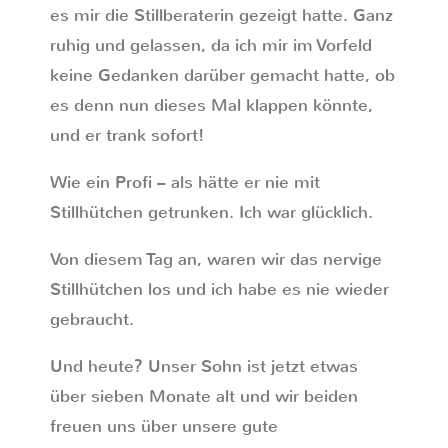
es mir die Stillberaterin gezeigt hatte. Ganz
ruhig und gelassen, da ich mir im Vorfeld
keine Gedanken darüber gemacht hatte, ob
es denn nun dieses Mal klappen könnte,
und er trank sofort!
Wie ein Profi – als hätte er nie mit
Stillhütchen getrunken. Ich war glücklich.
Von diesem Tag an, waren wir das nervige
Stillhütchen los und ich habe es nie wieder
gebraucht.
Und heute? Unser Sohn ist jetzt etwas
über sieben Monate alt und wir beiden
freuen uns über unsere gute