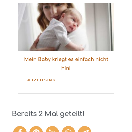
Mein Baby kriegt es einfach nicht
hin!
JETZT LESEN »
Bereits
2
Mal geteilt!