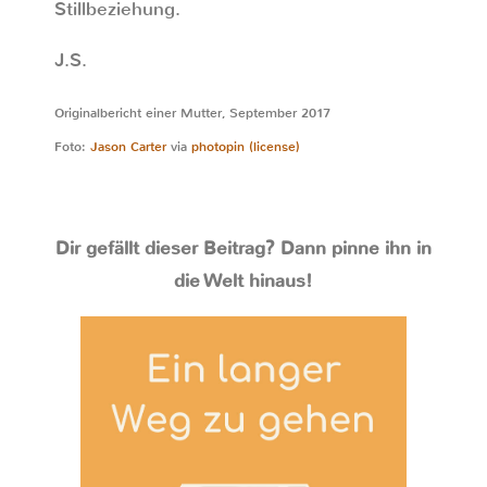
Stillbeziehung.
J.S.
Originalbericht einer Mutter, September 2017
Foto:
Jason Carter
via
photopin
(license)
Dir gefällt dieser Beitrag? Dann pinne ihn in
die Welt hinaus!