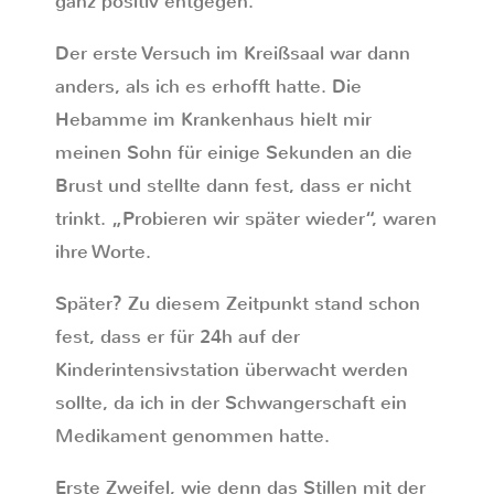
ganz positiv entgegen.
Der erste Versuch im Kreißsaal war dann
anders, als ich es erhofft hatte. Die
Hebamme im Krankenhaus hielt mir
meinen Sohn für einige Sekunden an die
Brust und stellte dann fest, dass er nicht
trinkt. „Probieren wir später wieder“, waren
ihre Worte.
Später? Zu diesem Zeitpunkt stand schon
fest, dass er für 24h auf der
Kinderintensivstation überwacht werden
sollte, da ich in der Schwangerschaft ein
Medikament genommen hatte.
Erste Zweifel, wie denn das Stillen mit der