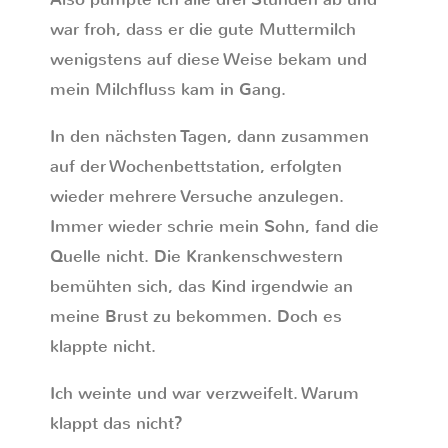
war froh, dass er die gute Muttermilch
wenigstens auf diese Weise bekam und
mein Milchfluss kam in Gang.
In den nächsten Tagen, dann zusammen
auf der Wochenbettstation, erfolgten
wieder mehrere Versuche anzulegen.
Immer wieder schrie mein Sohn, fand die
Quelle nicht. Die Krankenschwestern
bemühten sich, das Kind irgendwie an
meine Brust zu bekommen. Doch es
klappte nicht.
Ich weinte und war verzweifelt. Warum
klappt das nicht?