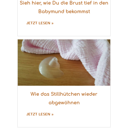
Sieh hier, wie Du die Brust tief in den
Babymund bekommst
JETZT LESEN »
Wie das Stillhütchen wieder
abgewöhnen
JETZT LESEN »