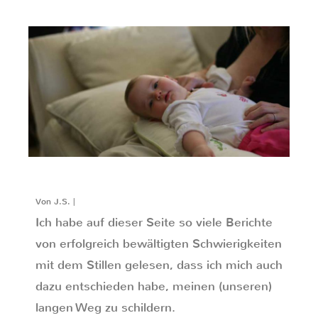
Von J.S. |
Ich habe auf dieser Seite so viele Berichte
von erfolgreich bewältigten Schwierigkeiten
mit dem Stillen gelesen, dass ich mich auch
dazu entschieden habe, meinen (unseren)
langen Weg zu schildern.