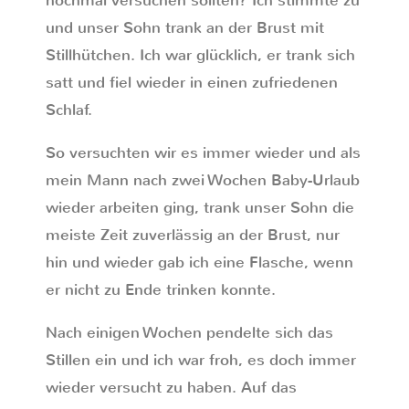
nochmal versuchen sollten? Ich stimmte zu
und unser Sohn trank an der Brust mit
Stillhütchen. Ich war glücklich, er trank sich
satt und fiel wieder in einen zufriedenen
Schlaf.
So versuchten wir es immer wieder und als
mein Mann nach zwei Wochen Baby-Urlaub
wieder arbeiten ging, trank unser Sohn die
meiste Zeit zuverlässig an der Brust, nur
hin und wieder gab ich eine Flasche, wenn
er nicht zu Ende trinken konnte.
Nach einigen Wochen pendelte sich das
Stillen ein und ich war froh, es doch immer
wieder versucht zu haben. Auf das