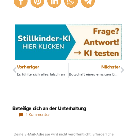
2
Vorheriger
Nächster
Es fühlte sich alles falsch an
Botschaft eines emsigen Einjährigen
Beteilige dich an der Unterhaltung
1 Kommentar
Deine E-Mail-Adresse wird nicht veröffentlicht.
Erforderliche