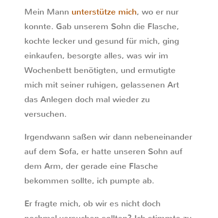
Mein Mann
unterstütze mich
, wo er nur
konnte. Gab unserem Sohn die Flasche,
kochte lecker und gesund für mich, ging
einkaufen, besorgte alles, was wir im
Wochenbett benötigten, und ermutigte
mich mit seiner ruhigen, gelassenen Art
das Anlegen doch mal wieder zu
versuchen.
Irgendwann saßen wir dann nebeneinander
auf dem Sofa, er hatte unseren Sohn auf
dem Arm, der gerade eine Flasche
bekommen sollte, ich pumpte ab.
Er fragte mich, ob wir es nicht doch