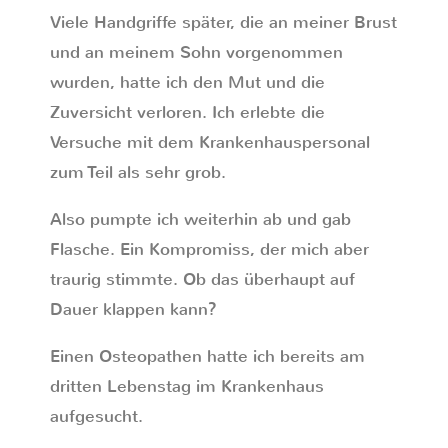
Viele Handgriffe später, die an meiner Brust
und an meinem Sohn vorgenommen
wurden, hatte ich den Mut und die
Zuversicht verloren. Ich erlebte die
Versuche mit dem Krankenhauspersonal
zum Teil als sehr grob.
Also pumpte ich weiterhin ab und gab
Flasche. Ein Kompromiss, der mich aber
traurig stimmte. Ob das überhaupt auf
Dauer klappen kann?
Einen Osteopathen hatte ich bereits am
dritten Lebenstag im Krankenhaus
aufgesucht.