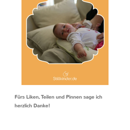
Fürs Liken, Teilen und Pinnen sage ich
herzlich Danke!