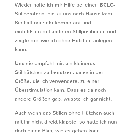
Wieder holte ich mir Hilfe bei einer IBCLC-
Stillberaterin, die zu uns nach Hause kam.
Sie half mir sehr kompetent und
einfühlsam mit anderen Stillpositionen und
zeigte mir, wie ich ohne Hütchen anlegen
kann.
Und sie empfahl mir, ein kleineres
Stillhütchen zu benutzen, da es in der
Größe, die ich verwendete, zu einer
Überstimulation kam. Dass es da noch
andere Größen gab, wusste ich gar nicht.
Auch wenn das Stillen ohne Hütchen auch
mit ihr nicht direkt klappte, so hatte ich nun
doch einen Plan, wie es gehen kann.