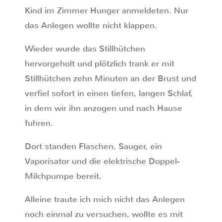
Kind im Zimmer Hunger anmeldeten. Nur
das Anlegen wollte nicht klappen.
Wieder wurde das Stillhütchen
hervorgeholt und plötzlich trank er mit
Stillhütchen zehn Minuten an der Brust und
verfiel sofort in einen tiefen, langen Schlaf,
in dem wir ihn anzogen und nach Hause
fuhren.
Dort standen Flaschen, Sauger, ein
Vaporisator und die elektrische Doppel-
Milchpumpe bereit.
Alleine traute ich mich nicht das Anlegen
noch einmal zu versuchen, wollte es mit