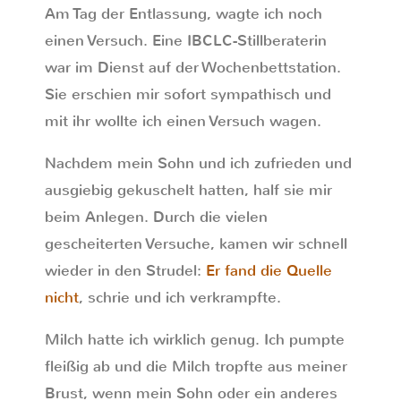
Am Tag der Entlassung, wagte ich noch
einen Versuch. Eine IBCLC-Stillberaterin
war im Dienst auf der Wochenbettstation.
Sie erschien mir sofort sympathisch und
mit ihr wollte ich einen Versuch wagen.
Nachdem mein Sohn und ich zufrieden und
ausgiebig gekuschelt hatten, half sie mir
beim Anlegen. Durch die vielen
gescheiterten Versuche, kamen wir schnell
wieder in den Strudel:
Er fand die Quelle
nicht
, schrie und ich verkrampfte.
Milch hatte ich wirklich genug. Ich pumpte
fleißig ab und die Milch tropfte aus meiner
Brust, wenn mein Sohn oder ein anderes