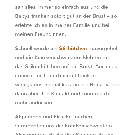
sah alles immer so einfach aus und die
Babys tranken sofort gut an der Brust – so
erlebte ich es in meiner Familie und bei
meinen Freundinnen.
Schnell wurde ein
Stillhütchen
hervorgeholt
und die Krankenschwestern klebten mir
das Silikonhütchen auf die Brust. Auch das
irritierte mich, doch damit trank er
wenigstens einmal kurz an der Brust, verlor
dann aber den Kontakt und konnte nicht
mehr andocken.
Abpumpen und Flasche machen,
verordneten uns die Krankenschwestern.
Also pumpte ich alle drei Stunden ab und