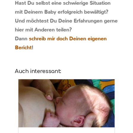
Hast Du selbst eine schwierige Situation
mit Deinem Baby erfolgreich bewältigt?
Und möchtest Du Deine Erfahrungen gerne
hier mit Anderen teilen?
Dann
schreib mir doch Deinen eigenen
Bericht
!
Auch interessant: