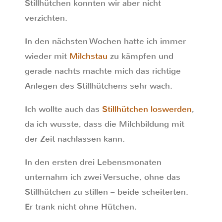
Stillhütchen konnten wir aber nicht
verzichten.
In den nächsten Wochen hatte ich immer
wieder mit
Milchstau
zu kämpfen und
gerade nachts machte mich das richtige
Anlegen des Stillhütchens sehr wach.
Ich wollte auch das
Stillhütchen loswerden
,
da ich wusste, dass die Milchbildung mit
der Zeit nachlassen kann.
In den ersten drei Lebensmonaten
unternahm ich zwei Versuche, ohne das
Stillhütchen zu stillen – beide scheiterten.
Er trank nicht ohne Hütchen.