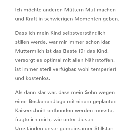
Ich möchte anderen Müttern Mut machen
und Kraft in schwierigen Momenten geben.
Dass ich mein Kind selbstverständlich
stillen werde, war mir immer schon klar.
Muttermilch ist das Beste für das Kind,
versorgt es optimal mit allen Nährstoffen,
ist immer steril verfügbar, wohl temperiert
und kostenlos.
Als dann klar war, dass mein Sohn wegen
einer Beckenendlage mit einem geplanten
Kaiserschnitt entbunden werden musste,
fragte ich mich, wie unter diesen
Umständen unser gemeinsamer Stillstart