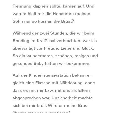
Trennung klappen sollte, kamen auf. Und
warum hielt mir die Hebamme meinen
Sohn nur so kurz an die Brust?
Während der zwei Stunden, die wir beim
Bonding im Kreißsaal verbrachten, war ich
überwältigt vor Freude, Liebe und Glück.
So ein wunderbares, schönes, rosiges und
gesundes Baby hatten wir bekommen.
Auf der Kinderintensivstation bekam er
gleich eine Flasche mit Nährlösung, ohne
dass es mit mir bzw. mit uns als Eltern
abgesprochen war. Unsicherheit machte
sich bei mir breit. Wird er meine Brust