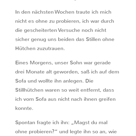
In den nächsten Wochen traute ich mich
nicht es ohne zu probieren, ich war durch
die gescheiterten Versuche noch nicht
sicher genug uns beiden das Stillen ohne
Hütchen zuzutrauen.
Eines Morgens, unser Sohn war gerade
drei Monate alt geworden, saß ich auf dem
Sofa und wollte ihn anlegen. Die
Stillhütchen waren so weit entfernt, dass
ich vom Sofa aus nicht nach ihnen greifen
konnte.
Spontan fragte ich ihn: „Magst du mal
ohne probieren?“ und legte ihn so an, wie