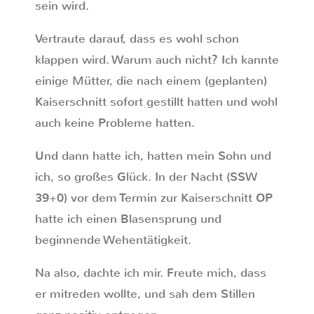
sein wird.
Vertraute darauf, dass es wohl schon
klappen wird. Warum auch nicht? Ich kannte
einige Mütter, die nach einem (geplanten)
Kaiserschnitt sofort gestillt hatten und wohl
auch keine Probleme hatten.
Und dann hatte ich, hatten mein Sohn und
ich, so großes Glück. In der Nacht (SSW
39+0) vor dem Termin zur Kaiserschnitt OP
hatte ich einen Blasensprung und
beginnende Wehentätigkeit.
Na also, dachte ich mir. Freute mich, dass
er mitreden wollte, und sah dem Stillen