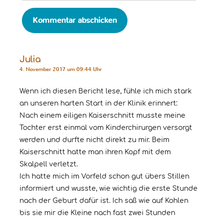
Julia
4. November 2017 um 09:44 Uhr
Wenn ich diesen Bericht lese, fühle ich mich stark
an unseren harten Start in der Klinik erinnert:
Nach einem eiligen Kaiserschnitt musste meine
Tochter erst einmal vom Kinderchirurgen versorgt
werden und durfte nicht direkt zu mir. Beim
Kaiserschnitt hatte man ihren Kopf mit dem
Skalpell verletzt.
Ich hatte mich im Vorfeld schon gut übers Stillen
informiert und wusste, wie wichtig die erste Stunde
nach der Geburt dafür ist. Ich saß wie auf Kohlen
bis sie mir die Kleine nach fast zwei Stunden