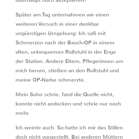
überhaupt noch akzeptieren?
Später am Tag unternahmen wir einen
weiteren Versuch in einer denkbar
ungünstigen Umgebung: Ich saß mit
Schmerzen nach der Bauch-OP in einem
alten, unbequemen Rollstuhl in der Enge
der Station. Andere Eltern, Pflegerinnen um
mich herum, stießen an den Rollstuhl und
meine OP-Narbe schmerzte.
Mein Sohn schrie, fand die Quelle nicht,
konnte nicht andocken und schrie nur noch
mehr.
Ich weinte auch. So hatte ich mir das Stillen
doch nicht vorgestellt. Bei anderen Müttern