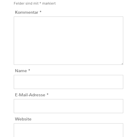
Felder sind mit
*
markiert
Kommentar
*
Name
*
E-Mail-Adresse
*
Website