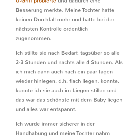
U-Griff probierte
und dadurch eine
Besserung merkte. Meine Tochter hatte
keinen Durchfall mehr und hatte bei der
nächsten Kontrolle ordentlich
zugenommen.
Ich stillte sie nach Bedarf, tagsüber so alle
2-3 Stunden und nachts alle 4 Stunden. Als
ich mich dann auch nach ein paar Tagen
wieder hinlegen, d.h. flach liegen, konnte,
konnte ich sie auch im Liegen stillen und
das war das schönste mit dem Baby liegen
und alles war entspannt.
Ich wurde immer sicherer in der
Handhabung und meine Tochter nahm