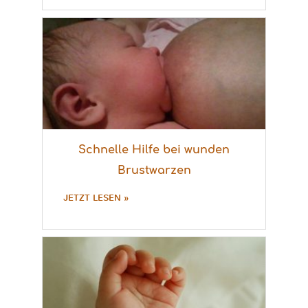
Schnelle Hilfe bei wunden
Brustwarzen
JETZT LESEN »