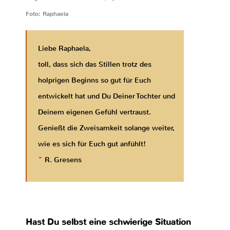
Foto: Raphaela
Liebe Raphaela,
toll, dass sich das Stillen trotz des
holprigen Beginns so gut für Euch
entwickelt hat und Du Deiner Tochter und
Deinem eigenen Gefühl vertraust.
Genießt die Zweisamkeit solange weiter,
wie es sich für Euch gut anfühlt!
~ R. Gresens
Hast Du selbst eine schwierige Situation