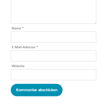
Name
*
E-Mail-Adresse
*
Website