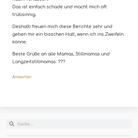
Das ist einfach schade und macht mich oft
trübsinnig.
Deshalb freuen mich diese Berichte sehr und
geben mir ein bisschen Halt, wenn ich ins Zweifeln
könne.
Beste Grüße an alle Mamas, Stillmamas und
Langzeitstillmamas. ???
Antworten