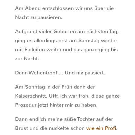
Am Abend entschlossen wir uns über die
Nacht zu pausieren.
Aufgrund vieler Geburten am nächsten Tag,
ging es allerdings erst am Samstag wieder
mit Einleiten weiter und das ganze ging bis
zur Nacht.
Dann Wehentropf … Und nix passiert.
Am Sonntag in der Früh dann der
Kaiserschnitt. Ufff, ich war froh, diese ganze
Prozedur jetzt hinter mir zu haben.
Dann endlich meine süße Tochter auf der
Brust und die nuckelte schon
wie ein Profi
,