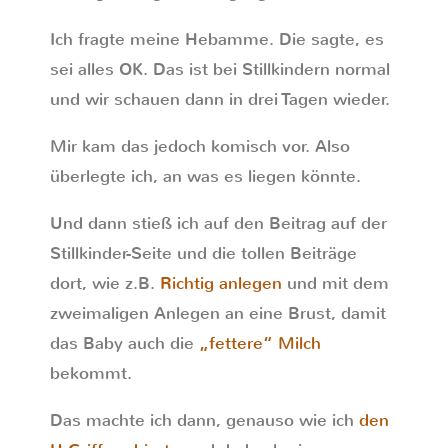
Ich fragte meine Hebamme. Die sagte, es
sei alles OK. Das ist bei Stillkindern normal
und wir schauen dann in drei Tagen wieder.
Mir kam das jedoch komisch vor. Also
überlegte ich, an was es liegen könnte.
Und dann stieß ich auf den Beitrag auf der
Stillkinder-Seite und die tollen Beiträge
dort, wie z.B.
Richtig anlegen
und mit dem
zweimaligen Anlegen an eine Brust, damit
das Baby auch die
„fettere“ Milch
bekommt.
Das machte ich dann, genauso wie ich
den