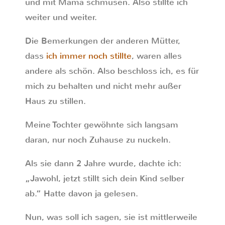
und mit Mama schmusen. Also stillte ich
weiter und weiter.
Die Bemerkungen der anderen Mütter,
dass
ich immer noch stillte
, waren alles
andere als schön. Also beschloss ich, es für
mich zu behalten und nicht mehr außer
Haus zu stillen.
Meine Tochter gewöhnte sich langsam
daran, nur noch Zuhause zu nuckeln.
Als sie dann 2 Jahre wurde, dachte ich:
„Jawohl, jetzt stillt sich dein Kind selber
ab.“ Hatte davon ja gelesen.
Nun, was soll ich sagen, sie ist mittlerweile