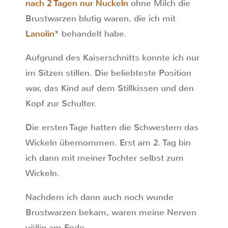
nach 2 Tagen nur Nuckeln
ohne Milch die
Brustwarzen blutig waren, die ich mit
Lanolin
* behandelt habe.
Aufgrund des Kaiserschnitts konnte ich nur
im Sitzen stillen. Die beliebteste Position
war, das Kind auf dem Stillkissen und den
Kopf zur Schulter.
Die ersten Tage hatten die Schwestern das
Wickeln übernommen. Erst am 2. Tag bin
ich dann mit meiner Tochter selbst zum
Wickeln.
Nachdem ich dann auch noch wunde
Brustwarzen bekam, waren meine Nerven
völlig am Ende.