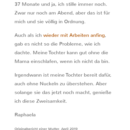
37 Monate und ja, ich stille immer noch.
Zwar nur noch am Abend, aber das ist für
mich und sie völlig in Ordnung.
Auch als ich
wieder mit Arbeiten anfing
,
gab es nicht so die Probleme, wie ich
dachte. Meine Tochter kann gut ohne die
Mama einschlafen, wenn ich nicht da bin.
Irgendwann ist meine Tochter bereit dafür,
auch ohne Nuckeln zu überstehen. Aber
solange sie das jetzt noch macht, genieße
ich diese Zweisamkeit.
Raphaela
Originalbericht einer Mutter, April 2019