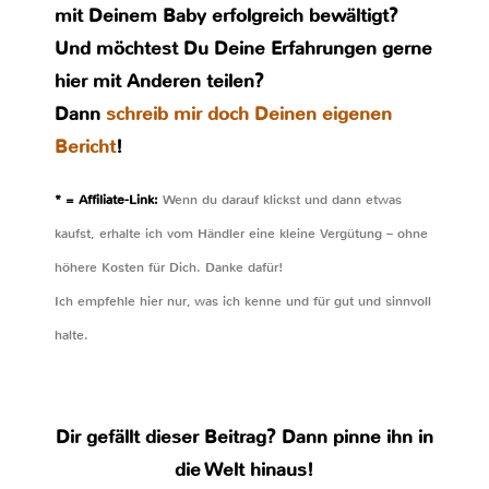
mit Deinem Baby erfolgreich bewältigt?
Und möchtest Du Deine Erfahrungen gerne
hier mit Anderen teilen?
Dann
schreib mir doch Deinen eigenen
Bericht
!
* = Affiliate-Link:
Wenn du darauf klickst und dann etwas
kaufst, erhalte ich vom Händler eine kleine Vergütung – ohne
höhere Kosten für Dich. Danke dafür!
Ich empfehle hier nur, was ich kenne und für gut und sinnvoll
halte.
Dir gefällt dieser Beitrag? Dann pinne ihn in
die Welt hinaus!