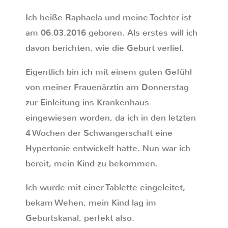
Ich heiße Raphaela und meine Tochter ist
am 06.03.2016 geboren. Als erstes will ich
davon berichten, wie die Geburt verlief.
Eigentlich bin ich mit einem guten Gefühl
von meiner Frauenärztin am Donnerstag
zur Einleitung ins Krankenhaus
eingewiesen worden, da ich in den letzten
4 Wochen der Schwangerschaft eine
Hypertonie entwickelt hatte. Nun war ich
bereit, mein Kind zu bekommen.
Ich wurde mit einer Tablette eingeleitet,
bekam Wehen, mein Kind lag im
Geburtskanal, perfekt also.