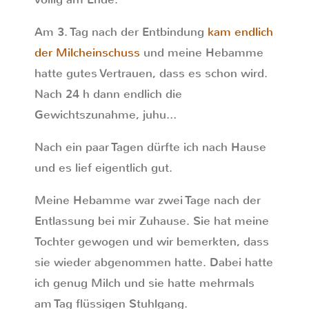
Am 3. Tag nach der Entbindung
kam endlich
der Milcheinschuss
und meine Hebamme
hatte gutes Vertrauen, dass es schon wird.
Nach 24 h dann endlich die
Gewichtszunahme, juhu…
Nach ein paar Tagen dürfte ich nach Hause
und es lief eigentlich gut.
Meine Hebamme war zwei Tage nach der
Entlassung bei mir Zuhause. Sie hat meine
Tochter gewogen und wir bemerkten, dass
sie wieder abgenommen hatte. Dabei hatte
ich genug Milch und sie hatte mehrmals
am Tag flüssigen Stuhlgang.