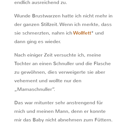
endlich ausreichend zu.
Wunde Brustwarzen hatte ich nicht mehr in
der ganzen Stillzeit. Wenn ich merkte, dass
sie schmerzten, nahm ich
Wollfett
* und
dann ging es wieder.
Nach einiger Zeit versuchte ich, meine
Tochter an einen Schnuller und die Flasche
zu gewöhnen, dies verweigerte sie aber
vehement und wollte nur den
„Mamaschnuller“.
Das war mitunter sehr anstrengend für
mich und meinen Mann, denn er konnte
mir das Baby nicht abnehmen zum Füttern.