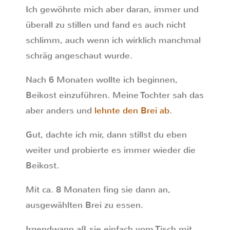
Ich gewöhnte mich aber daran, immer und
überall zu stillen und fand es auch nicht
schlimm, auch wenn ich wirklich manchmal
schräg angeschaut wurde.
Nach 6 Monaten wollte ich beginnen,
Beikost einzuführen. Meine Tochter sah das
aber anders und
lehnte den Brei ab
.
Gut, dachte ich mir, dann stillst du eben
weiter und probierte es immer wieder die
Beikost.
Mit ca. 8 Monaten fing sie dann an,
ausgewählten Brei zu essen.
Irgendwann aß sie einfach vom Tisch mit,