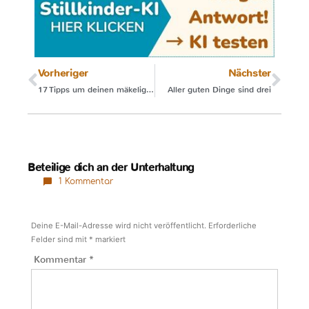
Vorheriger
Nächster
17 Tipps um deinen mäkeligen Esser zu ernähren
Aller guten Dinge sind drei
Beteilige dich an der Unterhaltung
1 Kommentar
Deine E-Mail-Adresse wird nicht veröffentlicht.
Erforderliche
Felder sind mit
*
markiert
Kommentar
*