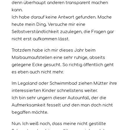
denn überhaupt anderen transparent machen
kann.
Ich habe darauf keine Antwort gefunden. Mache
heute mein Ding. Versuche mir eine
Selbstverständlichkeit zuzulegen, die Fragen gar
nicht erst aufkommen lässt.
Trotzdem habe ich mir dieses Jahr beim
Maibaumaufstellen eine sehr ruhige, abseits
gelegene Ecke gesucht. So richtig öffentlich geht
es eben auch nicht mehr.
Im Legoland oder Schwimmbad ziehen Mütter ihre
interessierten Kinder schnellstens weiter.
Ich bin sehr ungern dieser Autounfall, der die
Aufmerksamkeit fesselt und den man doch nicht
begaffen möchte.
Nun. Ich weiß noch, dass meine nicht gestillte