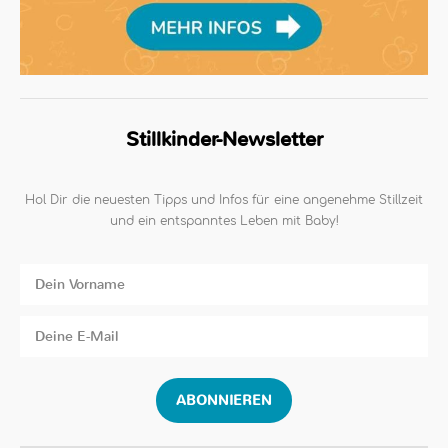
Stillkinder-Newsletter
Hol Dir die neuesten Tipps und Infos für eine angenehme Stillzeit
und ein entspanntes Leben mit Baby!
ABONNIEREN