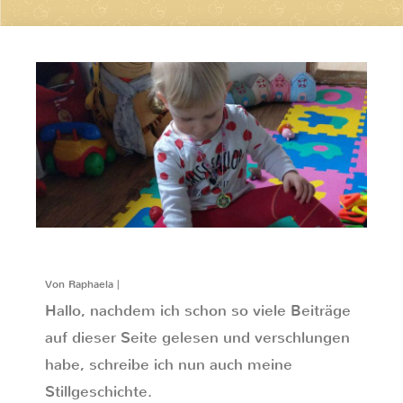
Von Raphaela |
Hallo, nachdem ich schon so viele Beiträge
auf dieser Seite gelesen und verschlungen
habe, schreibe ich nun auch meine
Stillgeschichte.