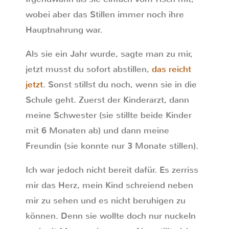
wobei aber das Stillen immer noch ihre
Hauptnahrung war.
Als sie ein Jahr wurde, sagte man zu mir,
jetzt musst du sofort abstillen,
das reicht
jetzt
. Sonst stillst du noch, wenn sie in die
Schule geht. Zuerst der Kinderarzt, dann
meine Schwester (sie stillte beide Kinder
mit 6 Monaten ab) und dann meine
Freundin (sie konnte nur 3 Monate stillen).
Ich war jedoch nicht bereit dafür. Es zerriss
mir das Herz, mein Kind schreiend neben
mir zu sehen und es nicht beruhigen zu
können. Denn sie wollte doch nur nuckeln