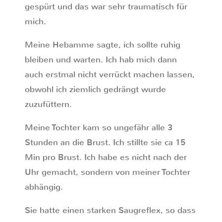
gespürt und das war sehr traumatisch für
mich.
Meine Hebamme sagte, ich sollte ruhig
bleiben und warten. Ich hab mich dann
auch erstmal nicht verrückt machen lassen,
obwohl ich ziemlich gedrängt wurde
zuzufüttern.
Meine Tochter kam so ungefähr alle 3
Stunden an die Brust. Ich stillte sie ca 15
Min pro Brust. Ich habe es nicht nach der
Uhr gemacht, sondern von meiner Tochter
abhängig.
Sie hatte einen starken Saugreflex, so dass