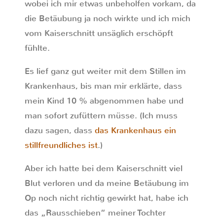
wobei ich mir etwas unbeholfen vorkam, da
die Betäubung ja noch wirkte und ich mich
vom Kaiserschnitt unsäglich erschöpft
fühlte.
Es lief ganz gut weiter mit dem Stillen im
Krankenhaus, bis man mir erklärte, dass
mein Kind 10 % abgenommen habe und
man sofort zufüttern müsse. (Ich muss
dazu sagen, dass
das Krankenhaus ein
stillfreundliches ist
.)
Aber ich hatte bei dem Kaiserschnitt viel
Blut verloren und da meine Betäubung im
Op noch nicht richtig gewirkt hat, habe ich
das „Rausschieben“ meiner Tochter