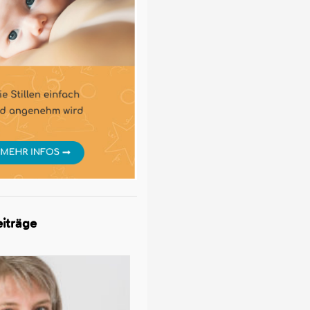
iträge