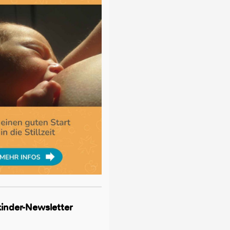
lkinder-Newsletter