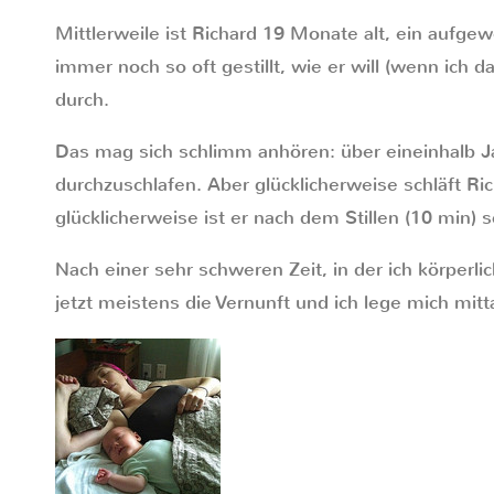
Mittlerweile ist Richard 19 Monate alt, ein aufgew
immer noch so oft gestillt, wie er will (wenn ich da
durch.
Das mag sich schlimm anhören: über eineinhalb J
durchzuschlafen. Aber glücklicherweise schläft Ri
glücklicherweise ist er nach dem Stillen (10 min) s
Nach einer sehr schweren Zeit, in der ich körperl
jetzt meistens die Vernunft und ich lege mich mit