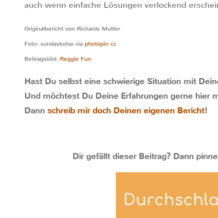
auch wenn einfache Lösungen verlockend erschei
Originalbericht von Richards Mutter
Foto: sundaykofax via
photopin
cc
Beitragsbild:
Reggie Fun
Hast Du selbst eine schwierige Situation mit Dei
Und möchtest Du Deine Erfahrungen gerne hier m
Dann
schreib mir doch Deinen eigenen Bericht
!
Dir gefällt dieser Beitrag? Dann pinne