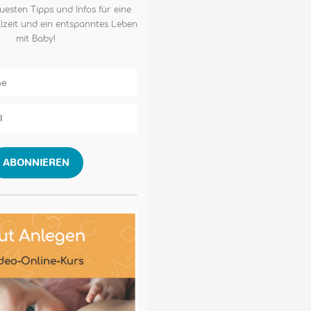
uesten Tipps und Infos für eine
lzeit und ein entspanntes Leben
mit Baby!
ABONNIEREN