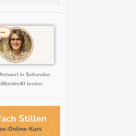
Antwort in Sekunden
illkinder-KI testen