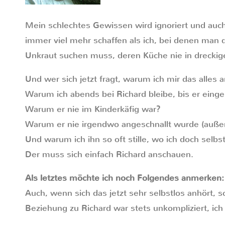
Mein schlechtes Gewissen wird ignoriert und auc
immer viel mehr schaffen als ich, bei denen man 
Unkraut suchen muss, deren Küche nie in drecki
Und wer sich jetzt fragt, warum ich mir das alles a
Warum ich abends bei Richard bleibe, bis er einge
Warum er nie im Kinderkäfig war?
Warum er nie irgendwo angeschnallt wurde (auße
Und warum ich ihn so oft stille, wo ich doch selbs
Der muss sich einfach Richard anschauen.
Als letztes möchte ich noch Folgendes anmerken:
Auch, wenn sich das jetzt sehr selbstlos anhört, so
Beziehung zu Richard war stets unkompliziert, ic