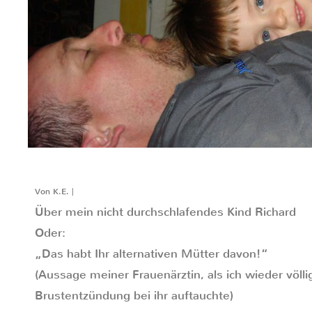
Von K.E. |
Über mein nicht durchschlafendes Kind Richard
Oder:
„Das habt Ihr alternativen Mütter davon!“
(Aussage meiner Frauenärztin, als ich wieder völli
Brustentzündung bei ihr auftauchte)