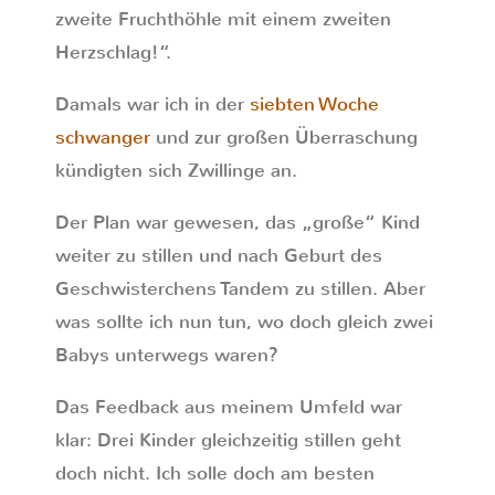
zweite Fruchthöhle mit einem zweiten
Herzschlag!“.
Damals war ich in der
siebten Woche
schwanger
und zur großen Überraschung
kündigten sich Zwillinge an.
Der Plan war gewesen, das „große“ Kind
weiter zu stillen und nach Geburt des
Geschwisterchens Tandem zu stillen. Aber
was sollte ich nun tun, wo doch gleich zwei
Babys unterwegs waren?
Das Feedback aus meinem Umfeld war
klar: Drei Kinder gleichzeitig stillen geht
doch nicht. Ich solle doch am besten