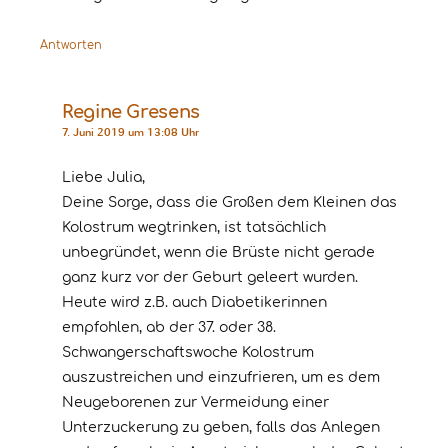
Antworten
Regine Gresens
7. Juni 2019 um 13:08 Uhr
Liebe Julia,
Deine Sorge, dass die Großen dem Kleinen das
Kolostrum wegtrinken, ist tatsächlich
unbegründet, wenn die Brüste nicht gerade
ganz kurz vor der Geburt geleert wurden.
Heute wird z.B. auch Diabetikerinnen
empfohlen, ab der 37. oder 38.
Schwangerschaftswoche Kolostrum
auszustreichen und einzufrieren, um es dem
Neugeborenen zur Vermeidung einer
Unterzuckerung zu geben, falls das Anlegen