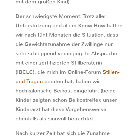
mit dem großen Kind).
Der schwierigste Moment: Trotz aller
Unterstützung und allem Know-How hatten
wir nach fünf Monaten die Situation, dass
die Gewichtszunahme der Zwillinge nur
sehr schleppend voranging. In Absprache
mit einer zertifizierten Stillberaterin
(IBCLC), die mich im Online-Forum
Stillen-
und-Tragen
beraten hat, haben wir
hochkalorische Beikost eingeführt (beide
Kinder zeigten schon Beikostreife); unser
Kinderarzt hat diese Vorgehensweise
ebenfalls als sinnvoll betrachtet.
Nach kurzer Zeit hat sich die Zunahme