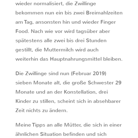
wieder normalisiert, die Zwillinge
bekommen nun ein bis zwei Breimahlzeiten
am Tag, ansonsten hin und wieder Finger
Food. Nach wie vor wird tagsüber aber
spätestens alle zwei bis drei Stunden
gestillt, die Muttermilch wird auch
weiterhin das Hauptnahrungsmittel bleiben.
Die Zwillinge sind nun (Februar 2019)
sieben Monate alt, die große Schwester 29
Monate und an der Konstellation, drei
Kinder zu stillen, scheint sich in absehbarer
Zeit nichts zu ändern.
Meine Tipps an alle Mütter, die sich in einer
ähnlichen Situation befinden und sich