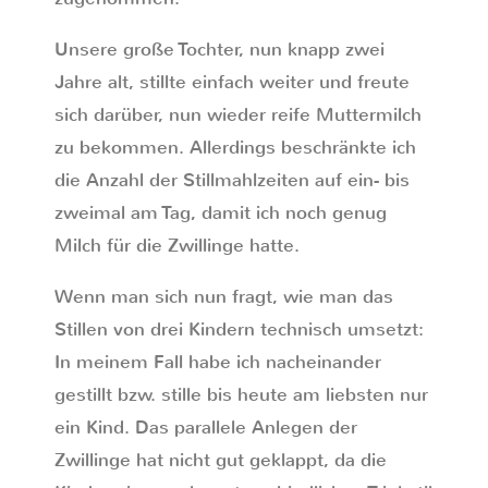
Unsere große Tochter, nun knapp zwei
Jahre alt, stillte einfach weiter und freute
sich darüber, nun wieder reife Muttermilch
zu bekommen. Allerdings beschränkte ich
die Anzahl der Stillmahlzeiten auf ein- bis
zweimal am Tag, damit ich noch genug
Milch für die Zwillinge hatte.
Wenn man sich nun fragt, wie man das
Stillen von drei Kindern technisch umsetzt:
In meinem Fall habe ich nacheinander
gestillt bzw. stille bis heute am liebsten nur
ein Kind. Das parallele Anlegen der
Zwillinge hat nicht gut geklappt, da die