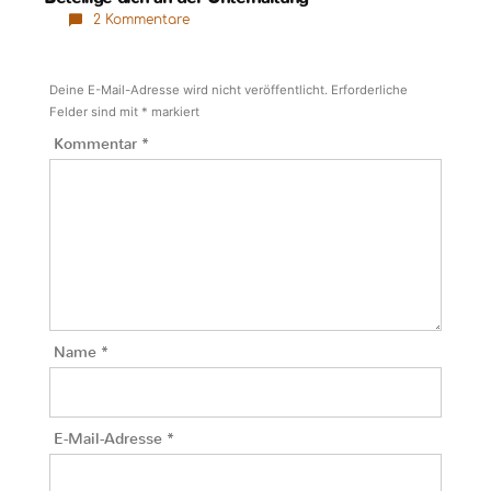
2 Kommentare
Deine E-Mail-Adresse wird nicht veröffentlicht.
Erforderliche
Felder sind mit
*
markiert
Kommentar
*
Name
*
E-Mail-Adresse
*