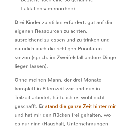
Laktationsamenorrhoe)
Drei Kinder zu stillen erfordert, gut auf die
eigenen Ressourcen zu achten,
ausreichend zu essen und zu trinken und
natürlich auch die richtigen Prioritäten
setzen (sprich: im Zweifelsfall andere Dinge
liegen lassen).
Ohne meinen Mann, der drei Monate
komplett in Elternzeit war und nun in
Teilzeit arbeitet, hätte ich es wohl nicht
geschafft. Er
stand die ganze Zeit hinter mir
und hat mir den Rücken frei gehalten, wo
es nur ging (Haushalt, Unternehmungen