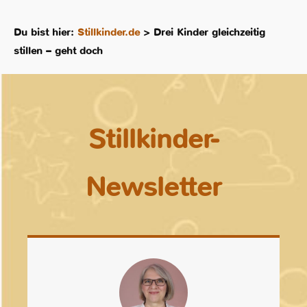
Du bist hier:
Stillkinder.de
>
Drei Kinder gleichzeitig
stillen – geht doch
Stillkinder-
Newsletter