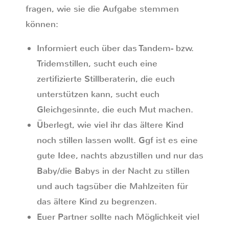
fragen, wie sie die Aufgabe stemmen
können:
Informiert euch über das Tandem- bzw.
Tridemstillen, sucht euch eine
zertifizierte Stillberaterin, die euch
unterstützen kann, sucht euch
Gleichgesinnte, die euch Mut machen.
Überlegt, wie viel ihr das ältere Kind
noch stillen lassen wollt. Ggf ist es eine
gute Idee, nachts abzustillen und nur das
Baby/die Babys in der Nacht zu stillen
und auch tagsüber die Mahlzeiten für
das ältere Kind zu begrenzen.
Euer Partner sollte nach Möglichkeit viel