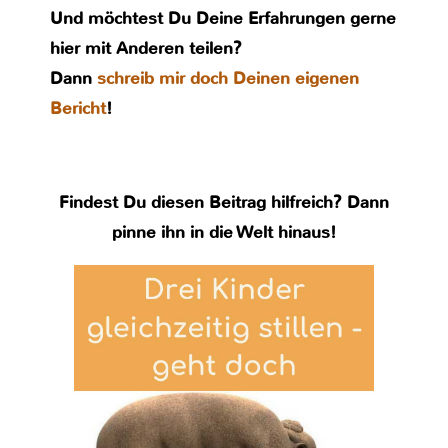
Und möchtest Du Deine Erfahrungen gerne
hier mit Anderen teilen?
Dann
schreib mir doch Deinen eigenen
Bericht
!
Findest Du diesen Beitrag hilfreich? Dann
pinne ihn in die Welt hinaus!