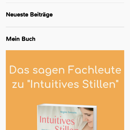
Neueste Beiträge
Mein Buch