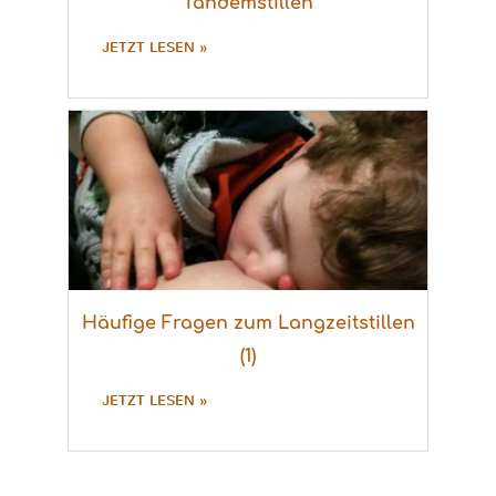
Tandemstillen
JETZT LESEN »
Häufige Fragen zum Langzeitstillen
(1)
JETZT LESEN »