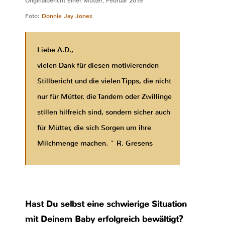
Originalbericht einer Mutter, Februar 2019
Foto:
Donnie Jay Jones
Liebe A.D.,
vielen Dank für diesen motivierenden
Stillbericht und die vielen Tipps, die nicht
nur für Mütter, die Tandem oder Zwillinge
stillen hilfreich sind, sondern sicher auch
für Mütter, die sich Sorgen um ihre
Milchmenge machen. ~ R. Gresens
Hast Du selbst eine schwierige Situation
mit Deinem Baby erfolgreich bewältigt?