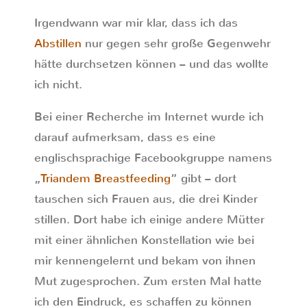
Irgendwann war mir klar, dass ich das
Abstillen
nur gegen sehr große Gegenwehr
hätte durchsetzen können – und das wollte
ich nicht.
Bei einer Recherche im Internet wurde ich
darauf aufmerksam, dass es eine
englischsprachige Facebookgruppe namens
„
Triandem Breastfeeding
“ gibt – dort
tauschen sich Frauen aus, die drei Kinder
stillen. Dort habe ich einige andere Mütter
mit einer ähnlichen Konstellation wie bei
mir kennengelernt und bekam von ihnen
Mut zugesprochen. Zum ersten Mal hatte
ich den Eindruck, es schaffen zu können