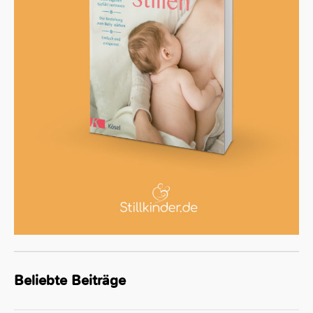
Beliebte Beiträge