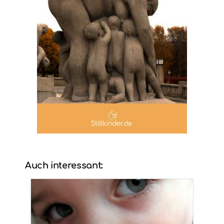
Auch interessant: