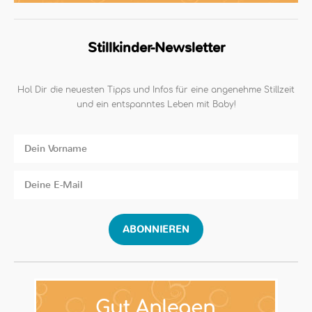
Stillkinder-Newsletter
Hol Dir die neuesten Tipps und Infos für eine angenehme Stillzeit
und ein entspanntes Leben mit Baby!
ABONNIEREN