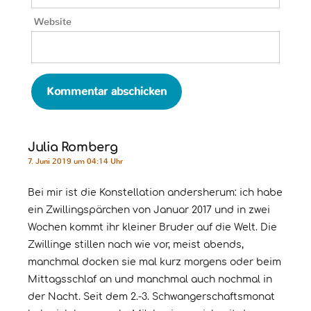
Website
Julia Romberg
7. Juni 2019 um 04:14 Uhr
Bei mir ist die Konstellation andersherum: ich habe
ein Zwillingspärchen von Januar 2017 und in zwei
Wochen kommt ihr kleiner Bruder auf die Welt. Die
Zwillinge stillen nach wie vor, meist abends,
manchmal docken sie mal kurz morgens oder beim
Mittagsschlaf an und manchmal auch nochmal in
der Nacht. Seit dem 2.-3. Schwangerschaftsmonat