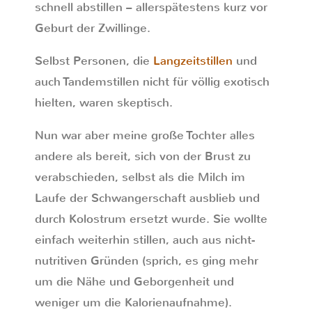
schnell abstillen – allerspätestens kurz vor
Geburt der Zwillinge.
Selbst Personen, die
Langzeitstillen
und
auch Tandemstillen nicht für völlig exotisch
hielten, waren skeptisch.
Nun war aber meine große Tochter alles
andere als bereit, sich von der Brust zu
verabschieden, selbst als die Milch im
Laufe der Schwangerschaft ausblieb und
durch Kolostrum ersetzt wurde. Sie wollte
einfach weiterhin stillen, auch aus nicht-
nutritiven Gründen (sprich, es ging mehr
um die Nähe und Geborgenheit und
weniger um die Kalorienaufnahme).