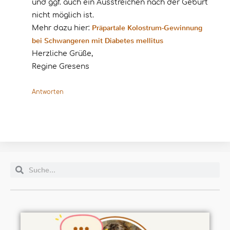
und ggf. auch ein Ausstreichen nach der Geburt
nicht möglich ist.
Präpartale Kolostrum-Gewinnung
Mehr dazu hier:
bei Schwangeren mit Diabetes mellitus
Herzliche Grüße,
Regine Gresens
Antworten