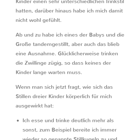
Kinder einen sehr unterschiedlichen Trinkstil
hatten, darüber hinaus habe ich mich damit
nicht wohl gefühlt.
Ab und zu habe ich eines der Babys und die
Große tandemgestillt, aber auch das blieb
eine Ausnahme. Glücklicherweise trinken
die Zwillinge zügig, so dass keines der
Kinder lange warten muss.
Wenn man sich jetzt fragt, wie sich das
Stillen dreier Kinder körperlich für mich
ausgewirkt hat:
Ich esse und trinke deutlich mehr als
sonst, zum Beispiel bereite ich immer
wieder so genannte Stillkugeln zu und