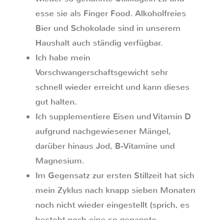
esse sie als Finger Food. Alkoholfreies
Bier und Schokolade sind in unserem
Haushalt auch ständig verfügbar.
Ich habe mein
Vorschwangerschaftsgewicht sehr
schnell wieder erreicht und kann dieses
gut halten.
Ich supplementiere Eisen und Vitamin D
aufgrund nachgewiesener Mängel,
darüber hinaus Jod, B-Vitamine und
Magnesium.
Im Gegensatz zur ersten Stillzeit hat sich
mein Zyklus nach knapp sieben Monaten
noch nicht wieder eingestellt (sprich, es
besteht noch eine so genannte