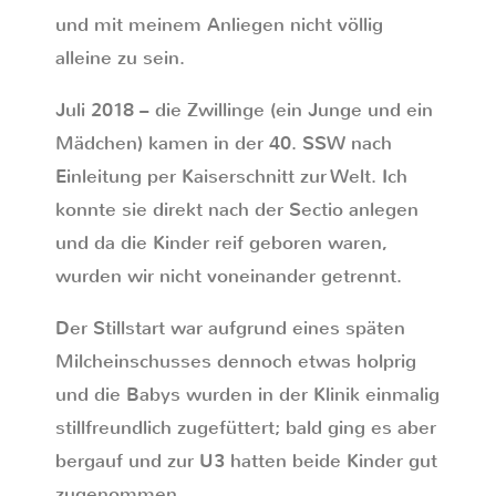
und mit meinem Anliegen nicht völlig
alleine zu sein.
Juli 2018 – die Zwillinge (ein Junge und ein
Mädchen) kamen in der 40. SSW nach
Einleitung per Kaiserschnitt zur Welt. Ich
konnte sie direkt nach der Sectio anlegen
und da die Kinder reif geboren waren,
wurden wir nicht voneinander getrennt.
Der Stillstart war aufgrund eines späten
Milcheinschusses dennoch etwas holprig
und die Babys wurden in der Klinik einmalig
stillfreundlich zugefüttert; bald ging es aber
bergauf und zur U3 hatten beide Kinder gut
zugenommen.