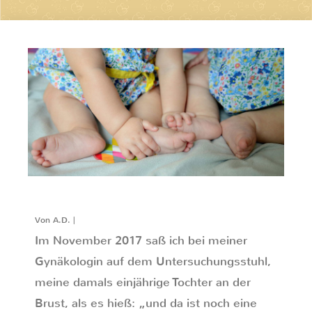
Von A.D. |
Im November 2017 saß ich bei meiner
Gynäkologin auf dem Untersuchungsstuhl,
meine damals einjährige Tochter an der
Brust, als es hieß: „und da ist noch eine