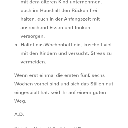
mit dem älteren Kind unternehmen,
euch im Haushalt den Rücken frei
halten, euch in der Anfangszeit mit
ausreichend Essen und Trinken
versorgen.
Haltet das Wochenbett ein, kuschelt viel
mit den Kindern und versucht, Stress zu
vermeiden.
Wenn erst einmal die ersten fünf, sechs
Wochen vorbei sind und sich das Stillen gut
eingespielt hat, seid ihr auf einem guten
Weg.
A.D.