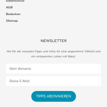
Datenschutz
AGB
Bedanken
Sitemap
NEWSLETTER
Hol Dir die neuesten Tipps und Infos für eine angenehme Stillzeit und
ein entspanntes Leben mit Baby!
TIPPS ABONNIEREN