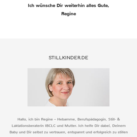
Ich wünsche Dir weiterhin alles Gute,
Regine
STILLKINDER.DE
Hallo, ich bin Regine – Hebamme, Berufspädagogin, Still- &
Laktationsberaterin IBCLC und Mutter. Ich helfe Dir dabei, Deinem
Baby und Dir selbst zu vertrauen, entspannt und erfolgreich zu stillen