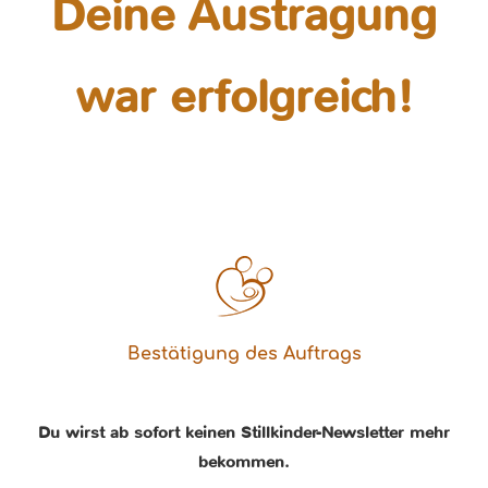
Deine Austragung
war erfolgreich!
Bestätigung des Auftrags
Du wirst ab sofort keinen Stillkinder-Newsletter mehr
bekommen.