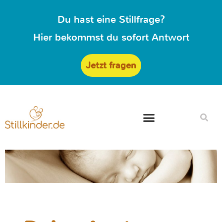
Du hast eine Stillfrage?
Hier bekommst du sofort Antwort
Jetzt fragen