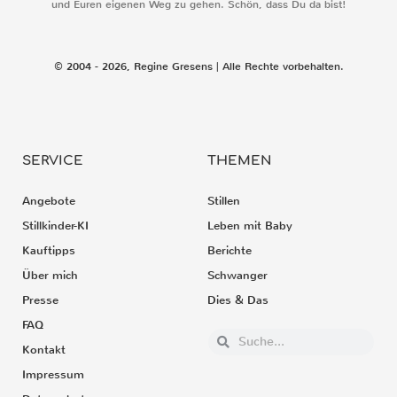
und Euren eigenen Weg zu gehen. Schön, dass Du da bist!
© 2004 - 2026, Regine Gresens | Alle Rechte vorbehalten.
SERVICE
THEMEN
Angebote
Stillen
Stillkinder-KI
Leben mit Baby
Kauftipps
Berichte
Über mich
Schwanger
Presse
Dies & Das
FAQ
Kontakt
Impressum