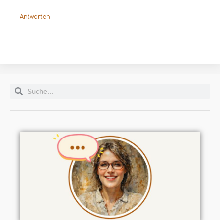
Antworten