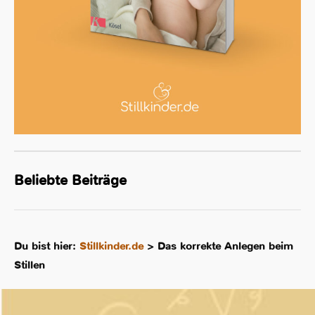
Beliebte Beiträge
Du bist hier:
Stillkinder.de
>
Das korrekte Anlegen beim
Stillen