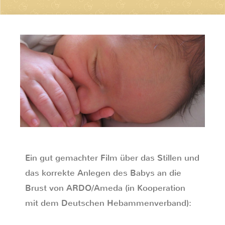
Ein gut gemachter Film über das Stillen und
das korrekte Anlegen des Babys an die
Brust von ARDO/Ameda (in Kooperation
mit dem Deutschen Hebammenverband):