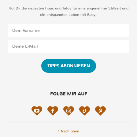
Hol Dir die neuesten Tipps und Infos für eine angenehme Stillzeit und
ein entspanntes Leben mit Baby!
TIPPS ABONNIEREN
FOLGE MIR AUF
↑ Nach oben