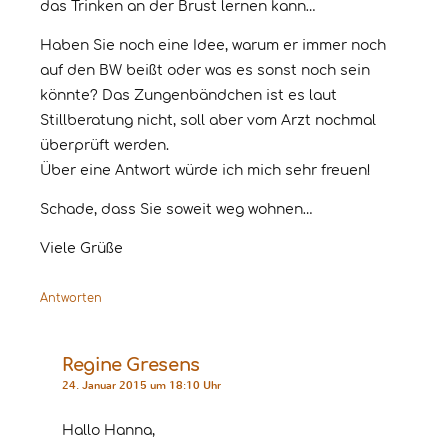
das Trinken an der Brust lernen kann…
Haben Sie noch eine Idee, warum er immer noch
auf den BW beißt oder was es sonst noch sein
könnte? Das Zungenbändchen ist es laut
Stillberatung nicht, soll aber vom Arzt nochmal
überprüft werden.
Über eine Antwort würde ich mich sehr freuen!
Schade, dass Sie soweit weg wohnen…
Viele Grüße
Antworten
Regine Gresens
24. Januar 2015 um 18:10 Uhr
Hallo Hanna,