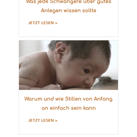
Was jede Schwangere über gutes
Anlegen wissen sollte
JETZT LESEN »
Warum und wie Stillen von Anfang
an einfach sein kann
JETZT LESEN »