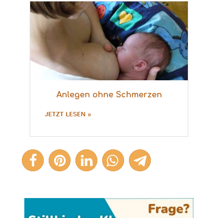
Anlegen ohne Schmerzen
JETZT LESEN »