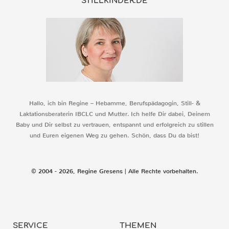
STILLKINDER.DE
Hallo, ich bin Regine – Hebamme, Berufspädagogin, Still- &
Laktationsberaterin IBCLC und Mutter. Ich helfe Dir dabei, Deinem
Baby und Dir selbst zu vertrauen, entspannt und erfolgreich zu stillen
und Euren eigenen Weg zu gehen. Schön, dass Du da bist!
© 2004 - 2026, Regine Gresens | Alle Rechte vorbehalten.
SERVICE
THEMEN