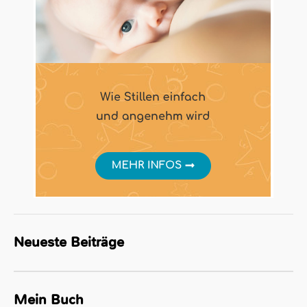
Neueste Beiträge
Mein Buch