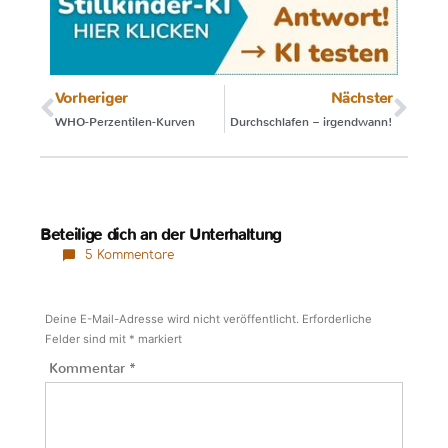
Vorheriger
Nächster
WHO-Perzentilen-Kurven
Durchschlafen – irgendwann!
Beteilige dich an der Unterhaltung
5 Kommentare
Deine E-Mail-Adresse wird nicht veröffentlicht.
Erforderliche
Felder sind mit
*
markiert
Kommentar
*