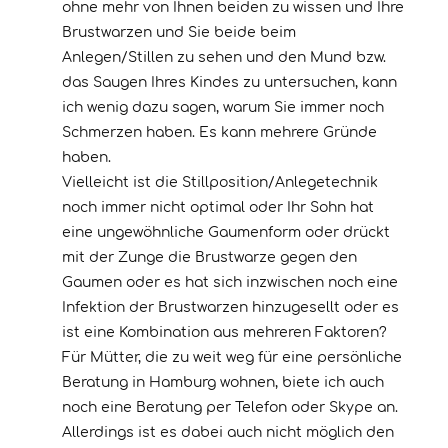
ohne mehr von Ihnen beiden zu wissen und Ihre
Brustwarzen und Sie beide beim
Anlegen/Stillen zu sehen und den Mund bzw.
das Saugen Ihres Kindes zu untersuchen, kann
ich wenig dazu sagen, warum Sie immer noch
Schmerzen haben. Es kann mehrere Gründe
haben.
Vielleicht ist die Stillposition/Anlegetechnik
noch immer nicht optimal oder Ihr Sohn hat
eine ungewöhnliche Gaumenform oder drückt
mit der Zunge die Brustwarze gegen den
Gaumen oder es hat sich inzwischen noch eine
Infektion der Brustwarzen hinzugesellt oder es
ist eine Kombination aus mehreren Faktoren?
Für Mütter, die zu weit weg für eine persönliche
Beratung in Hamburg wohnen, biete ich auch
noch eine Beratung per Telefon oder Skype an.
Allerdings ist es dabei auch nicht möglich den