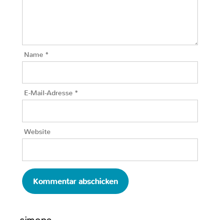
Name
*
E-Mail-Adresse
*
Website