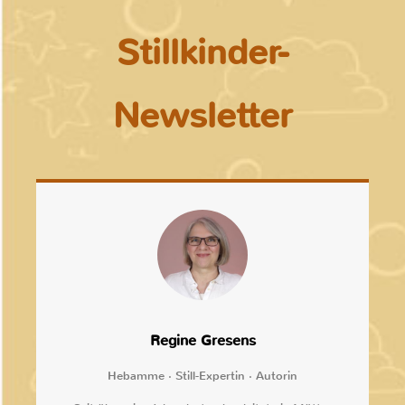
Stillkinder-
Newsletter
Regine Gresens
Hebamme · Still-Expertin · Autorin