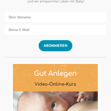
und ein entspanntes Leben mit Baby!
ABONNIEREN