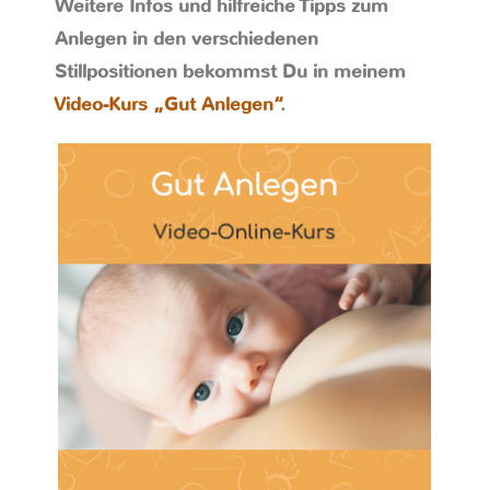
Weitere Infos und hilfreiche Tipps zum
Anlegen in den verschiedenen
Stillpositionen bekommst Du in meinem
Video-Kurs „Gut Anlegen“
.