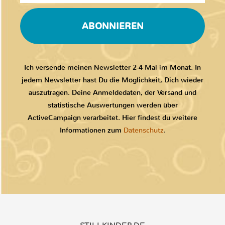
ABONNIEREN
Ich versende meinen Newsletter 2-4 Mal im Monat. In
jedem Newsletter hast Du die Möglichkeit, Dich wieder
auszutragen. Deine Anmeldedaten, der Versand und
statistische Auswertungen werden über
ActiveCampaign verarbeitet. Hier findest du weitere
Informationen zum
Datenschutz
.