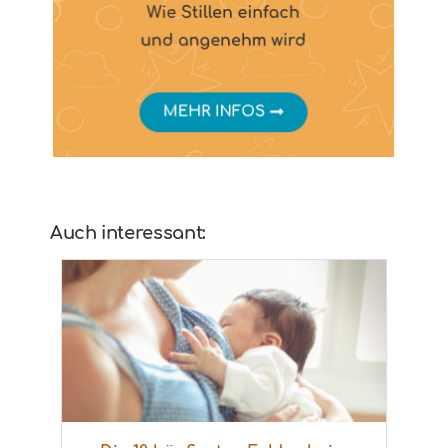
Auch interessant: