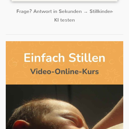
Frage? Antwort in Sekunden → Stillkinder-
KI testen