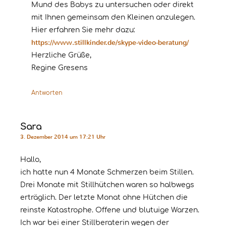
Mund des Babys zu untersuchen oder direkt
mit Ihnen gemeinsam den Kleinen anzulegen.
Hier erfahren Sie mehr dazu:
https://www.stillkinder.de/skype-video-beratung/
Herzliche Grüße,
Regine Gresens
Antworten
Sara
3. Dezember 2014 um 17:21 Uhr
Hallo,
ich hatte nun 4 Monate Schmerzen beim Stillen.
Drei Monate mit Stillhütchen waren so halbwegs
erträglich. Der letzte Monat ohne Hütchen die
reinste Katastrophe. Offene und blutuige Warzen.
Ich war bei einer Stillberaterin wegen der