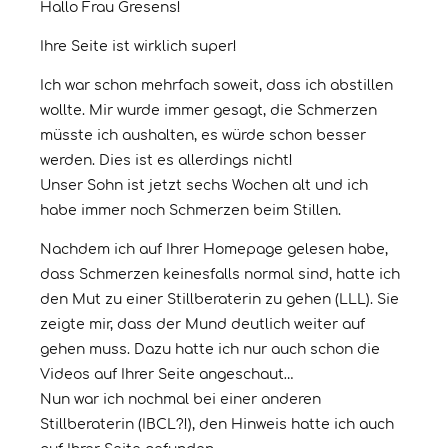
Hallo Frau Gresens!
Ihre Seite ist wirklich super!
Ich war schon mehrfach soweit, dass ich abstillen
wollte. Mir wurde immer gesagt, die Schmerzen
müsste ich aushalten, es würde schon besser
werden. Dies ist es allerdings nicht!
Unser Sohn ist jetzt sechs Wochen alt und ich
habe immer noch Schmerzen beim Stillen.
Nachdem ich auf Ihrer Homepage gelesen habe,
dass Schmerzen keinesfalls normal sind, hatte ich
den Mut zu einer Stillberaterin zu gehen (LLL). Sie
zeigte mir, dass der Mund deutlich weiter auf
gehen muss. Dazu hatte ich nur auch schon die
Videos auf Ihrer Seite angeschaut…
Nun war ich nochmal bei einer anderen
Stillberaterin (IBCL?!), den Hinweis hatte ich auch