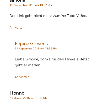
simone
11. September 2018 um 10:02 Uhr
Der Link geht nicht mehr zum YouTube Video.
Antworten
Regine Gresens
11. September 2018 um 11:36 Uhr
Liebe Simone, danke für den Hinweis. Jetzt
geht er wieder.
Antworten
Hanna
24. Januar 2015 um 16:46 Uhr