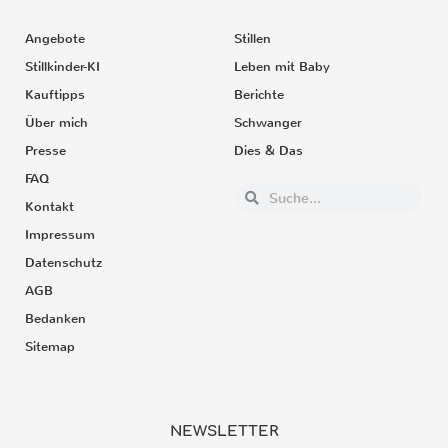
Angebote
Stillen
Stillkinder-KI
Leben mit Baby
Kauftipps
Berichte
Über mich
Schwanger
Presse
Dies & Das
FAQ
Kontakt
Impressum
Datenschutz
AGB
Bedanken
Sitemap
NEWSLETTER