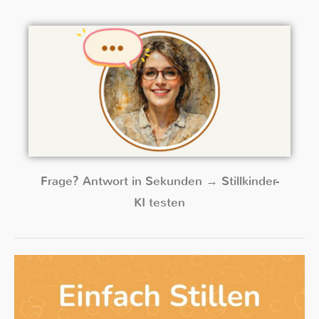
Frage? Antwort in Sekunden → Stillkinder-
KI testen