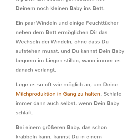
Deinem noch kleinen Baby ins Bett.
Ein paar Windeln und einige Feuchttücher
neben dem Bett ermöglichen Dir das
Wechseln der Windeln, ohne dass Du
aufstehen musst, und Du kannst Dein Baby
bequem im Liegen stillen, wann immer es
danach verlangt.
Lege es so oft wie möglich an, um Deine
Milchproduktion in Gang zu halten
. Schlafe
immer dann auch selbst, wenn Dein Baby
schläft.
Bei einem größeren Baby, das schon
krabbeln kann, kannst Du in einem