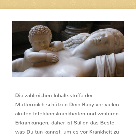
Die zahlreichen Inhaltsstoffe der
Muttermilch schützen Dein Baby vor vielen
akuten Infektionskrankheiten und weiteren
Erkrankungen, daher ist Stillen das Beste,
was Du tun kannst, um es vor Krankheit zu