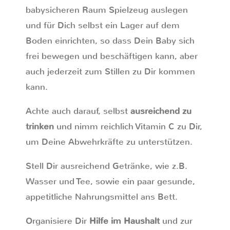
babysicheren Raum Spielzeug auslegen
und für Dich selbst ein Lager auf dem
Boden einrichten, so dass Dein Baby sich
frei bewegen und beschäftigen kann, aber
auch jederzeit zum Stillen zu Dir kommen
kann.
Achte auch darauf, selbst
ausreichend zu
trinken
und nimm reichlich Vitamin C zu Dir,
um Deine Abwehrkräfte zu unterstützen.
Stell Dir ausreichend Getränke, wie z.B.
Wasser und Tee, sowie ein paar gesunde,
appetitliche Nahrungsmittel ans Bett.
Organisiere Dir
Hilfe im Haushalt
und zur