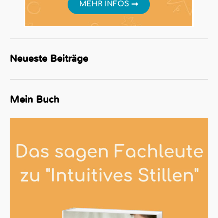
Neueste Beiträge
Mein Buch