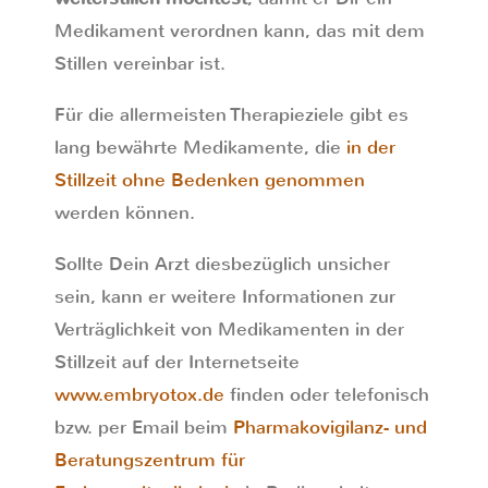
Medikament verordnen kann, das mit dem
Stillen vereinbar ist.
Für die allermeisten Therapieziele gibt es
lang bewährte Medikamente, die
in der
Stillzeit ohne Bedenken genommen
werden können.
Sollte Dein Arzt diesbezüglich unsicher
sein, kann er weitere Informationen zur
Verträglichkeit von Medikamenten in der
Stillzeit auf der Internetseite
www.embryotox.de
finden oder telefonisch
bzw. per Email beim
Pharmakovigilanz- und
Beratungszentrum für