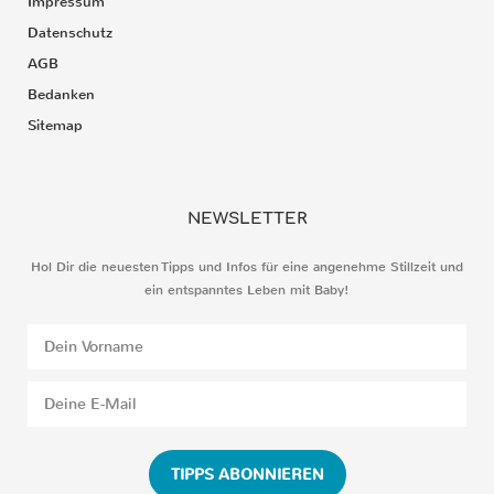
Impressum
Datenschutz
AGB
Bedanken
Sitemap
NEWSLETTER
Hol Dir die neuesten Tipps und Infos für eine angenehme Stillzeit und
ein entspanntes Leben mit Baby!
TIPPS ABONNIEREN