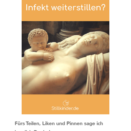
Fürs Teilen, Liken und Pinnen sage ich