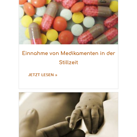
Einnahme von Medikamenten in der
Stillzeit
JETZT LESEN »