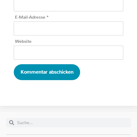
E-Mail-Adresse
*
Website