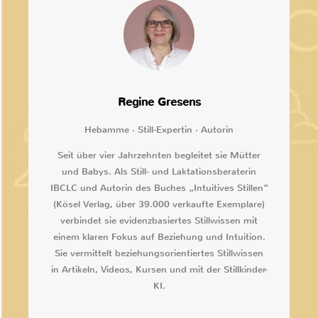
Regine Gresens
Hebamme · Still-Expertin · Autorin
Seit über vier Jahrzehnten begleitet sie Mütter
und Babys. Als Still- und Laktationsberaterin
IBCLC und Autorin des Buches „Intuitives Stillen“
(Kösel Verlag, über 39.000 verkaufte Exemplare)
verbindet sie evidenzbasiertes Stillwissen mit
einem klaren Fokus auf Beziehung und Intuition.
Sie vermittelt beziehungsorientiertes Stillwissen
in Artikeln, Videos, Kursen und mit der Stillkinder-
KI.