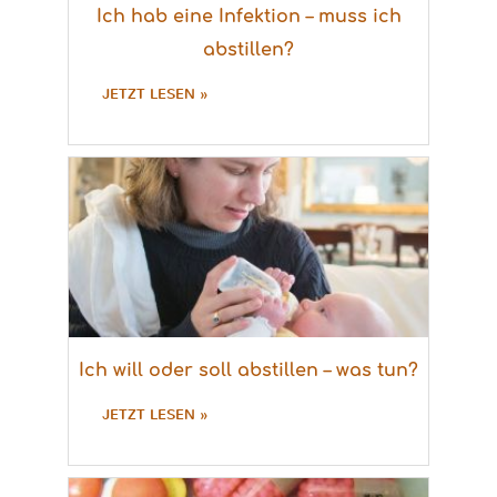
Ich hab eine Infektion – muss ich
abstillen?
JETZT LESEN »
Ich will oder soll abstillen – was tun?
JETZT LESEN »