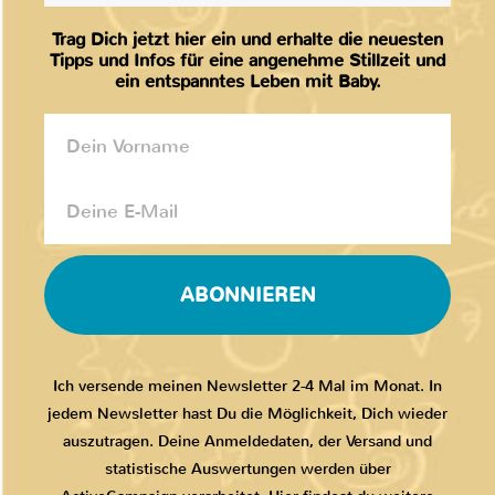
Trag Dich jetzt hier ein und erhalte die neuesten
Tipps und Infos für eine angenehme Stillzeit und
ein entspanntes Leben mit Baby.
ABONNIEREN
Ich versende meinen Newsletter 2-4 Mal im Monat. In
jedem Newsletter hast Du die Möglichkeit, Dich wieder
auszutragen. Deine Anmeldedaten, der Versand und
statistische Auswertungen werden über