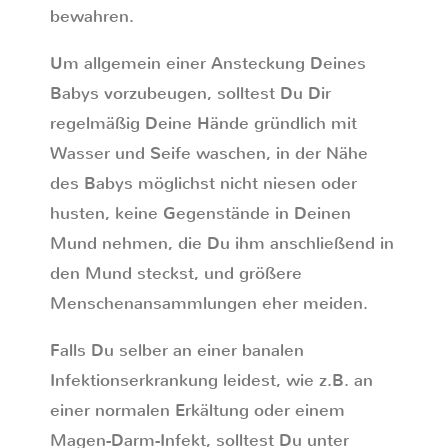
bewahren.
Um allgemein einer Ansteckung Deines
Babys vorzubeugen, solltest Du Dir
regelmäßig Deine Hände gründlich mit
Wasser und Seife waschen, in der Nähe
des Babys möglichst nicht niesen oder
husten, keine Gegenstände in Deinen
Mund nehmen, die Du ihm anschließend in
den Mund steckst, und größere
Menschenansammlungen eher meiden.
Falls Du selber an einer banalen
Infektionserkrankung leidest, wie z.B. an
einer normalen Erkältung oder einem
Magen-Darm-Infekt, solltest Du unter