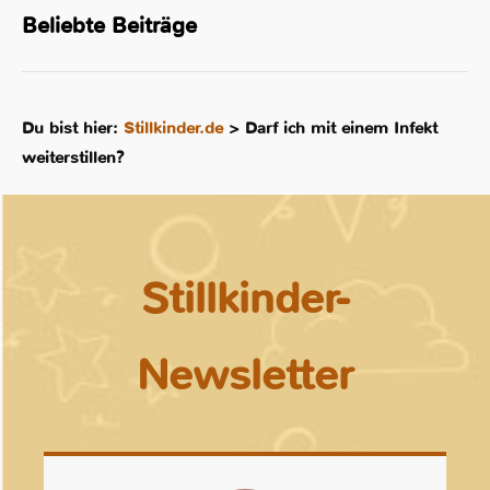
Beliebte Beiträge
Du bist hier:
Stillkinder.de
>
Darf ich mit einem Infekt
weiterstillen?
Stillkinder-
Newsletter