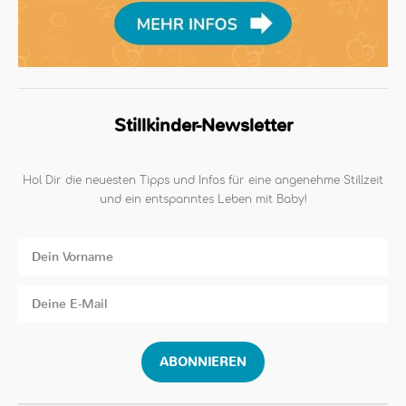
Stillkinder-Newsletter
Hol Dir die neuesten Tipps und Infos für eine angenehme Stillzeit
und ein entspanntes Leben mit Baby!
ABONNIEREN