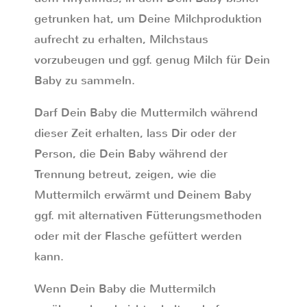
getrunken hat, um Deine Milchproduktion
aufrecht zu erhalten, Milchstaus
vorzubeugen und ggf. genug Milch für Dein
Baby zu sammeln.
Darf Dein Baby die Muttermilch während
dieser Zeit erhalten, lass Dir oder der
Person, die Dein Baby während der
Trennung betreut, zeigen, wie die
Muttermilch erwärmt und Deinem Baby
ggf. mit alternativen Fütterungsmethoden
oder mit der Flasche gefüttert werden
kann.
Wenn Dein Baby die Muttermilch