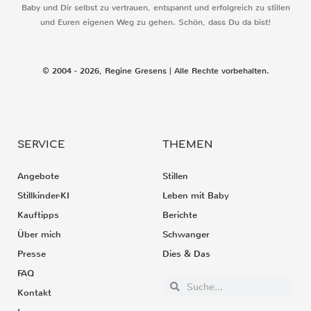
Baby und Dir selbst zu vertrauen, entspannt und erfolgreich zu stillen
und Euren eigenen Weg zu gehen. Schön, dass Du da bist!
© 2004 - 2026, Regine Gresens | Alle Rechte vorbehalten.
SERVICE
THEMEN
Angebote
Stillen
Stillkinder-KI
Leben mit Baby
Kauftipps
Berichte
Über mich
Schwanger
Presse
Dies & Das
FAQ
Kontakt