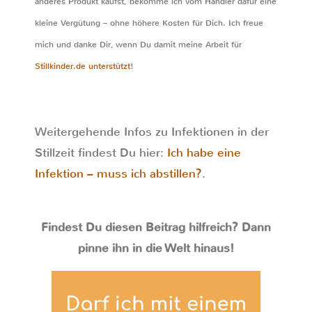
anderes Produkt kaufst, bekomme ich vom Händler dafür eine
kleine Vergütung – ohne höhere Kosten für Dich. Ich freue
mich und danke Dir, wenn Du damit meine Arbeit für
Stillkinder.de unterstützt
!
Weitergehende Infos zu Infektionen in der
Stillzeit findest Du hier:
Ich habe eine
Infektion – muss ich abstillen?
.
Findest Du diesen Beitrag hilfreich? Dann
pinne ihn in die Welt hinaus!