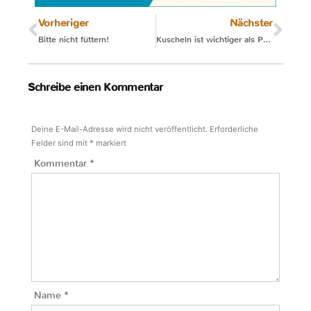
Vorheriger
Nächster
Bitte nicht füttern!
Kuscheln ist wichtiger als Putzen
Schreibe einen Kommentar
Deine E-Mail-Adresse wird nicht veröffentlicht.
Erforderliche
Felder sind mit
*
markiert
Kommentar
*
Name
*