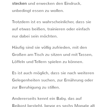
stecken
und erwecken den Eindruck,
unbedingt essen zu wollen.
Trotzdem ist es wahrscheinlicher, dass sie
auf etwas beißen, trainieren oder einfach
nur dabei sein möchten.
Häufig sind sie völlig zufrieden, mit den
Großen am Tisch zu sitzen und mit Tassen,
Löffeln und Tellern spielen zu können.
Es ist auch möglich, dass sie nach weiteren
Gelegenheiten suchen, zur Ernährung oder
zur Beruhigung zu stillen.
Andererseits kennt ein Baby, das auf
Beikost besteht, bevor es sechs Monate alt