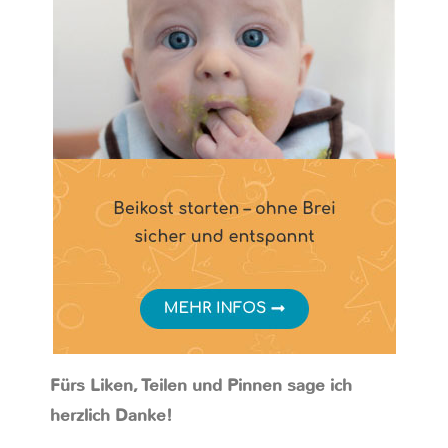
Fürs Liken, Teilen und Pinnen sage ich
herzlich Danke!