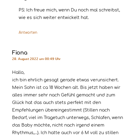
PS: Ich freue mich, wenn Du noch mal schreibst,
wie es sich weiter entwickelt hat.
Antworten
Fiona
28. August 2022 um 00:49 Uhr
Hallo,
ich bin ehrlich gesagt gerade etwas verunsichert.
Mein Sohn ist ca 18 Wochen alt. Bis jetzt haben wir
alles immer sehr nach Gefühl gemacht und zum
Glück hat das auch stets perfekt mit den
Empfehlungen übereingestimmt (Stillen nach
Bedarf, viel im Tragetuch unterwegs, Schlafen, wenn
das Baby möchte, nicht nach irgend einem
Rhythmus,…). Ich hatte auch vor 6 M voll zu stillen