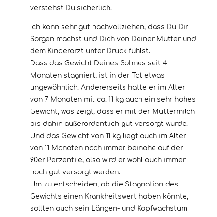
verstehst Du sicherlich.
Ich kann sehr gut nachvollziehen, dass Du Dir
Sorgen machst und Dich von Deiner Mutter und
dem Kinderarzt unter Druck fühlst.
Dass das Gewicht Deines Sohnes seit 4
Monaten stagniert, ist in der Tat etwas
ungewöhnlich. Andererseits hatte er im Alter
von 7 Monaten mit ca. 11 kg auch ein sehr hohes
Gewicht, was zeigt, dass er mit der Muttermilch
bis dahin außerordentlich gut versorgt wurde.
Und das Gewicht von 11 kg liegt auch im Alter
von 11 Monaten noch immer beinahe auf der
90er Perzentile, also wird er wohl auch immer
noch gut versorgt werden.
Um zu entscheiden, ob die Stagnation des
Gewichts einen Krankheitswert haben könnte,
sollten auch sein Längen- und Kopfwachstum