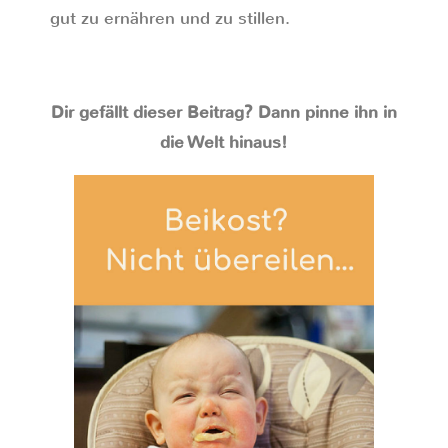
gut zu ernähren und zu stillen.
Dir gefällt dieser Beitrag? Dann pinne ihn in
die Welt hinaus!