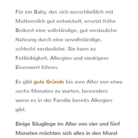
Für ein Baby, das sich ausschließlich mit
Muttermilch gut entwickelt, ersetzt frühe
Beikost eine vollständige, gut verdauliche
Nahrung durch eine unvollständige,
schlecht verdauliche. Sie kann zu
Fettleibigkeit, Allergien und niedrigem
Eisenwert führen.
Es gibt
gute Gründe
bis zum Alter von etwa
sechs Monaten zu warten, besonders
wenn es in der Familie bereits Allergien
gibt.
Einige Säuglinge im Alter von vier und fünf
Monaten möchten sich alles in den Mund