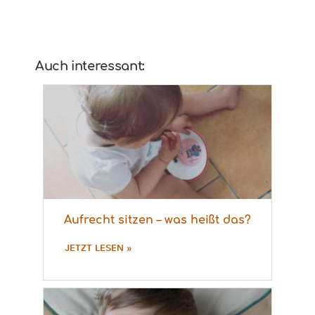
Auch interessant:
Aufrecht sitzen – was heißt das?
JETZT LESEN »