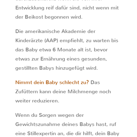
Entwicklung reif dafür sind, nicht wenn mit
der Beikost begonnen wird.
Die amerikanische Akademie der
Kinderärzte (AAP) empfiehlt, zu warten bis
das Baby etwa 6 Monate alt ist, bevor
etwas zur Ernährung eines gesunden,
gestillten Babys hinzugefügt wird.
Nimmt dein Baby schlecht zu?
Das
Zufüttern kann deine Milchmenge noch
weiter reduzieren.
Wenn du Sorgen wegen der
Gewichtszunahme deines Babys hast, ruf
eine Stillexpertin an, die dir hilft, dein Baby