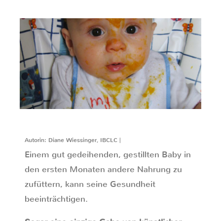
Autorin: Diane Wiessinger, IBCLC |
Einem gut gedeihenden, gestillten Baby in
den ersten Monaten andere Nahrung zu
zufüttern, kann seine Gesundheit
beeinträchtigen.