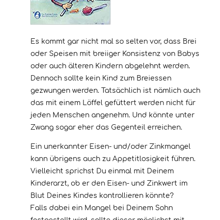
Es kommt gar nicht mal so selten vor, dass Brei
oder Speisen mit breiiger Konsistenz von Babys
oder auch älteren Kindern abgelehnt werden.
Dennoch sollte kein Kind zum Breiessen
gezwungen werden. Tatsächlich ist nämlich auch
das mit einem Löffel gefüttert werden nicht für
jeden Menschen angenehm. Und könnte unter
Zwang sogar eher das Gegenteil erreichen.
Ein unerkannter Eisen- und/oder Zinkmangel
kann übrigens auch zu Appetitlosigkeit führen.
Vielleicht sprichst Du einmal mit Deinem
Kinderarzt, ob er den Eisen- und Zinkwert im
Blut Deines Kindes kontrollieren könnte?
Falls dabei ein Mangel bei Deinem Sohn