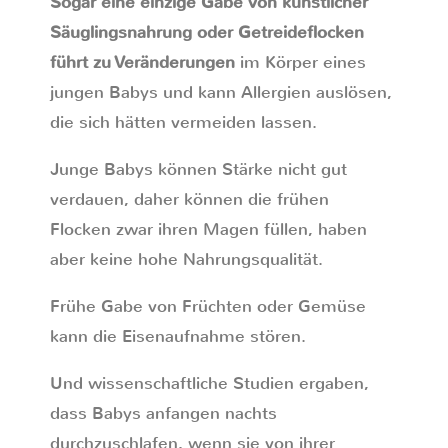
Sogar eine einzige Gabe von künstlicher
Säuglingsnahrung oder Getreideflocken
führt zu Veränderungen
im Körper eines
jungen Babys und kann Allergien auslösen,
die sich hätten vermeiden lassen.
Junge Babys können Stärke nicht gut
verdauen, daher können die frühen
Flocken zwar ihren Magen füllen, haben
aber keine hohe Nahrungsqualität.
Frühe Gabe von Früchten oder Gemüse
kann die Eisenaufnahme stören.
Und wissenschaftliche Studien ergaben,
dass Babys anfangen nachts
durchzuschlafen, wenn sie von ihrer