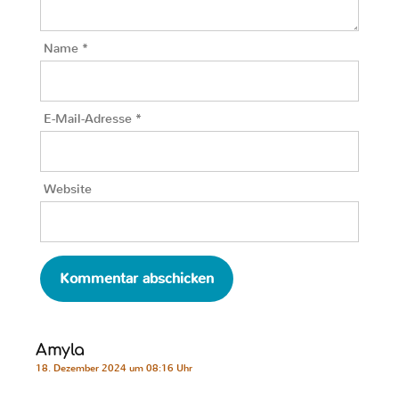
Name
*
E-Mail-Adresse
*
Website
Amyla
18. Dezember 2024 um 08:16 Uhr