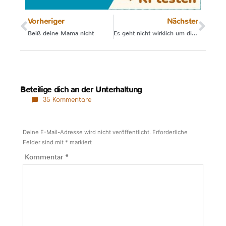
Vorheriger
Nächster
Beiß deine Mama nicht
Es geht nicht wirklich um die Milch!
Beteilige dich an der Unterhaltung
35 Kommentare
Deine E-Mail-Adresse wird nicht veröffentlicht.
Erforderliche
Felder sind mit
*
markiert
Kommentar
*