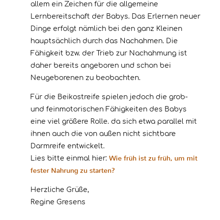
allem ein Zeichen für die allgemeine
Lernbereitschaft der Babys. Das Erlernen neuer
Dinge erfolgt nämlich bei den ganz Kleinen
hauptsächlich durch das Nachahmen. Die
Fähigkeit bzw. der Trieb zur Nachahmung ist
daher bereits angeboren und schon bei
Neugeborenen zu beobachten.
Für die Beikostreife spielen jedoch die grob-
und feinmotorischen Fähigkeiten des Babys
eine viel größere Rolle. da sich etwa parallel mit
ihnen auch die von außen nicht sichtbare
Darmreife entwickelt.
Wie früh ist zu früh, um mit
Lies bitte einmal hier:
fester Nahrung zu starten?
Herzliche Grüße,
Regine Gresens