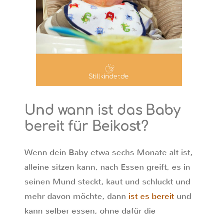
Und wann ist das Baby
bereit für Beikost?
Wenn dein Baby etwa sechs Monate alt ist,
alleine sitzen kann, nach Essen greift, es in
seinen Mund steckt, kaut und schluckt und
mehr davon möchte, dann
ist es bereit
und
kann selber essen, ohne dafür die