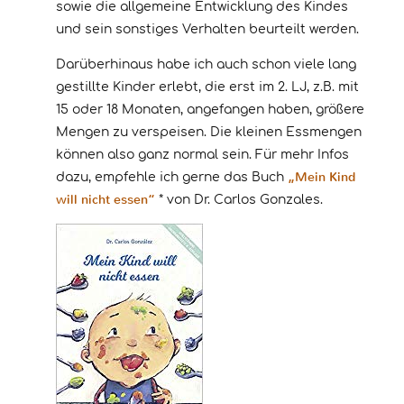
sowie die allgemeine Entwicklung des Kindes
und sein sonstiges Verhalten beurteilt werden.
Darüberhinaus habe ich auch schon viele lang
gestillte Kinder erlebt, die erst im 2. LJ, z.B. mit
15 oder 18 Monaten, angefangen haben, größere
Mengen zu verspeisen. Die kleinen Essmengen
können also ganz normal sein. Für mehr Infos
„Mein Kind
dazu, empfehle ich gerne das Buch
will nicht essen“
* von Dr. Carlos Gonzales.