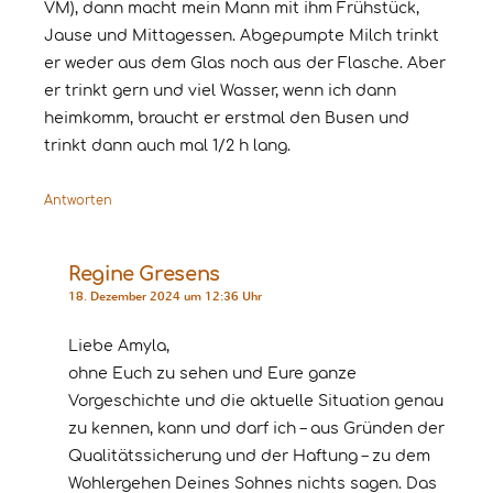
VM), dann macht mein Mann mit ihm Frühstück,
Jause und Mittagessen. Abgepumpte Milch trinkt
er weder aus dem Glas noch aus der Flasche. Aber
er trinkt gern und viel Wasser, wenn ich dann
heimkomm, braucht er erstmal den Busen und
trinkt dann auch mal 1/2 h lang.
Antworten
Regine Gresens
18. Dezember 2024 um 12:36 Uhr
Liebe Amyla,
ohne Euch zu sehen und Eure ganze
Vorgeschichte und die aktuelle Situation genau
zu kennen, kann und darf ich – aus Gründen der
Qualitätssicherung und der Haftung – zu dem
Wohlergehen Deines Sohnes nichts sagen. Das