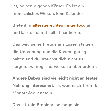
ist, seinen eigenen Körper. Es ist ein
menschliches Wesen, kein Kalender.
Biete ihm
altersgerechtes Fingerfood
an
und lass es damit selbst hantieren.
Das wird seine Freude am Essen steigern,
die Unordnung und die Kosten gering
halten und du brauchst dich nicht zu
sorgen, es möglicherweise zu überfordern.
Andere Babys sind vielleicht nicht an fester
Nahrung interessiert
, bis weit nach ihrem 6-
Monats-Meilenstein.
Das ist kein Problem, so lange sie