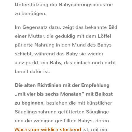
Unterstützung der Babynahrungsindustrie
zu benötigen.
Im Gegensatz dazu, zeigt das bekannte Bild
einer Mutter, die geduldig mit dem Löffel
pürierte Nahrung in den Mund des Babys
schiebt, während das Baby sie wieder
ausspuckt, ein Baby, das einfach noch nicht
bereit dafür ist.
Die alten Richtlinien mit der Empfehlung
„mit vier bis sechs Monaten“ mit Beikost
zu beginnen
, beziehen die mit künstlicher
Säuglingsnahrung gefütterten Säuglinge
und die wenigen gestillten Babys, deren
Wachstum wirklich stockend
ist, mit ein.