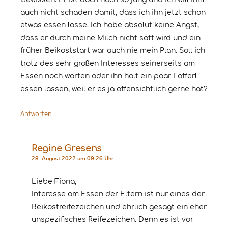
auch nicht schaden damit, dass ich ihn jetzt schon
etwas essen lasse. Ich habe absolut keine Angst,
dass er durch meine Milch nicht satt wird und ein
früher Beikoststart war auch nie mein Plan. Soll ich
trotz des sehr großen Interesses seinerseits am
Essen noch warten oder ihn halt ein paar Löfferl
essen lassen, weil er es ja offensichtlich gerne hat?
Antworten
Regine Gresens
28. August 2022 um 09:26 Uhr
Liebe Fiona,
Interesse am Essen der Eltern ist nur eines der
Beikostreifezeichen und ehrlich gesagt ein eher
unspezifisches Reifezeichen. Denn es ist vor