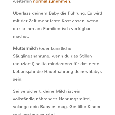
weiterhin
normal zunehmen
.
Überlass deinem Baby die Führung. Es wird
mit der Zeit mehr feste Kost essen, wenn
du sie ihm am Familientisch verfügbar
machst.
Muttermilch
(oder künstliche
Säuglingsnahrung, wenn du das Stillen
reduzierst) sollte mindestens für das erste
Lebensjahr die Hauptnahrung deines Babys
sein.
Sei versichert, deine Milch ist ein
vollständig nährendes Nahrungsmittel,
solange dein Baby es mag. Gestillte Kinder
sind bestens ernährt.