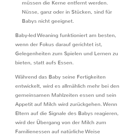
müssen die Kerne entfernt werden.
Nüsse, ganz oder in Stücken, sind für
Babys nicht geeignet.
Baby-led Weaning funktioniert am besten,
wenn der Fokus darauf gerichtet ist,
Gelegenheiten zum Spielen und Lernen zu
bieten, statt aufs Essen.
Während das Baby seine Fertigkeiten
entwickelt, wird es allmählich mehr bei den
gemeinsamen Mahlzeiten essen und sein
Appetit auf Milch wird zurückgehen. Wenn
Eltern auf die Signale des Babys reagieren,
wird der Übergang von der Milch zum
Familienessen auf natürliche Weise