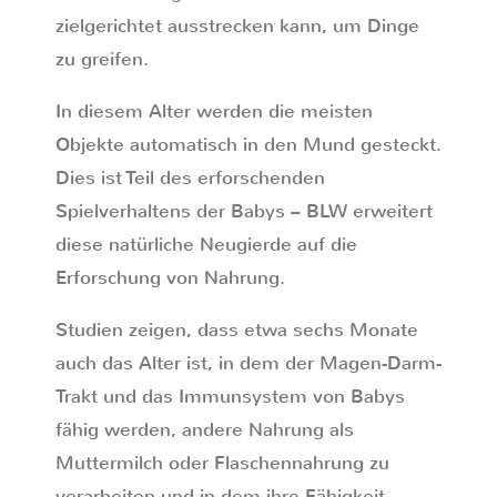
zielgerichtet ausstrecken kann, um Dinge
zu greifen.
In diesem Alter werden die meisten
Objekte automatisch in den Mund gesteckt.
Dies ist Teil des erforschenden
Spielverhaltens der Babys – BLW erweitert
diese natürliche Neugierde auf die
Erforschung von Nahrung.
Studien zeigen, dass etwa sechs Monate
auch das Alter ist, in dem der Magen-Darm-
Trakt und das Immunsystem von Babys
fähig werden, andere Nahrung als
Muttermilch oder Flaschennahrung zu
verarbeiten und in dem ihre Fähigkeit,