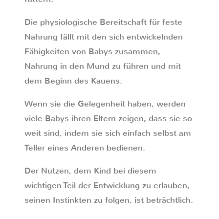
Die physiologische Bereitschaft für feste
Nahrung fällt mit den sich entwickelnden
Fähigkeiten von Babys zusammen,
Nahrung in den Mund zu führen und mit
dem Beginn des Kauens.
Wenn sie die Gelegenheit haben, werden
viele Babys ihren Eltern zeigen, dass sie so
weit sind, indem sie sich einfach selbst am
Teller eines Anderen bedienen.
Der Nutzen, dem Kind bei diesem
wichtigen Teil der Entwicklung zu erlauben,
seinen Instinkten zu folgen, ist beträchtlich.