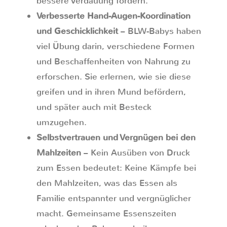
bessere Verdauung fördern.
Verbesserte Hand-Augen-Koordination
und Geschicklichkeit
– BLW-Babys haben
viel Übung darin, verschiedene Formen
und Beschaffenheiten von Nahrung zu
erforschen. Sie erlernen, wie sie diese
greifen und in ihren Mund befördern,
und später auch mit Besteck
umzugehen.
Selbstvertrauen und Vergnügen bei den
Mahlzeiten
– Kein Ausüben von Druck
zum Essen bedeutet: Keine Kämpfe bei
den Mahlzeiten, was das Essen als
Familie entspannter und vergnüglicher
macht. Gemeinsame Essenszeiten