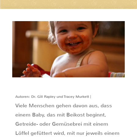
Autoren: Dr. Gill Rapley und Tracey Murkett |
Viele Menschen gehen davon aus, dass
einem Baby, das mit Beikost beginnt,
Getreide- oder Gemüsebrei mit einem
Löffel gefüttert wird, mit nur jeweils einem