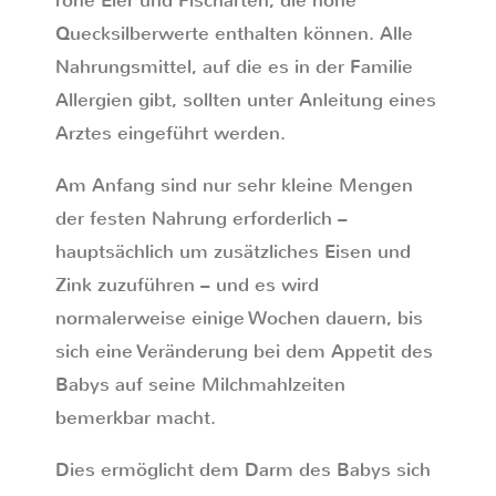
rohe Eier und Fischarten, die hohe
Quecksilberwerte enthalten können. Alle
Nahrungsmittel, auf die es in der Familie
Allergien gibt, sollten unter Anleitung eines
Arztes eingeführt werden.
Am Anfang sind nur sehr kleine Mengen
der festen Nahrung erforderlich –
hauptsächlich um zusätzliches Eisen und
Zink zuzuführen – und es wird
normalerweise einige Wochen dauern, bis
sich eine Veränderung bei dem Appetit des
Babys auf seine Milchmahlzeiten
bemerkbar macht.
Dies ermöglicht dem Darm des Babys sich