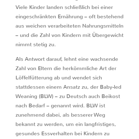
Viele Kinder landen schließlich bei einer
eingeschränkten Ernährung – oft bestehend
aus weichen verarbeiteten Nahrungsmitteln
– und die Zahl von Kindern mit Übergewicht
nimmt stetig zu.
Als Antwort darauf, lehnt eine wachsende
Zahl von Eltern die herkömmliche Art der
Löffelfütterung ab und wendet sich
stattdessen einem Ansatz zu, der Baby-led
Weaning (BLW) – zu Deutsch auch Beikost
nach Bedarf – genannt wird. BLW ist
zunehmend dabei, als besserer Weg
bekannt zu werden, um ein langfristiges,
gesundes Essverhalten bei Kindern zu