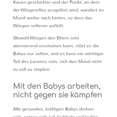
Kauen geschickter und der Punkt, an dem
der Würgereflex ausgelöst wird, wandert im
Mund weiter nach hinten, so dass das
Würgen seltener auftritt.
Obwohl Würgen den Eltern sehr
alarmierend erscheinen kann, stört es die
Babys nur selten, und es kann ein wichtiger
Teil des Lernens sein, sich den Mund nicht
zu voll zu stopfen.
Mit den Babys arbeiten,
nicht gegen sie kämpfen
Alle gesunden, kräftigen Babys drehen
sich, setzen sich auf, krabbeln und laufen,