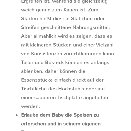
Ergreifen ist, während sie gleichzeitig
weich genug zum Kauen ist. Zum
Starten heißt dies: in Stäbchen oder
Streifen geschnittene Nahrungsmittel.
Aber allmählich wird es zeigen, dass es
mit kleineren Stücken und einer Vielzahl
von Konsistenzen zurechtkommen kann.
Teller und Besteck können es anfangs
ablenken, daher können die
Essensstücke einfach direkt auf der
Tischfläche des Hochstuhls oder auf
einer sauberen Tischplatte angeboten
werden.
Erlaube dem Baby die Speisen zu
erforschen und in seinem eigenen