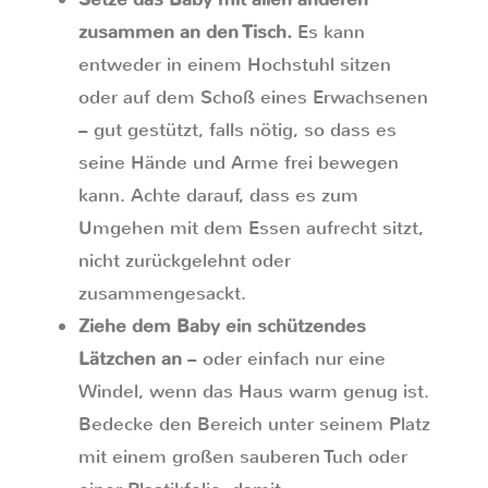
zusammen an den Tisch.
Es kann
entweder in einem Hochstuhl sitzen
oder auf dem Schoß eines Erwachsenen
– gut gestützt, falls nötig, so dass es
seine Hände und Arme frei bewegen
kann. Achte darauf, dass es zum
Umgehen mit dem Essen aufrecht sitzt,
nicht zurückgelehnt oder
zusammengesackt.
Ziehe dem Baby ein schützendes
Lätzchen an
– oder einfach nur eine
Windel, wenn das Haus warm genug ist.
Bedecke den Bereich unter seinem Platz
mit einem großen sauberen Tuch oder