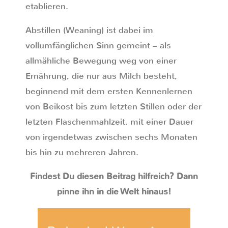
etablieren.
Abstillen (Weaning) ist dabei im
vollumfänglichen Sinn gemeint – als
allmähliche Bewegung weg von einer
Ernährung, die nur aus Milch besteht,
beginnend mit dem ersten Kennenlernen
von Beikost bis zum letzten Stillen oder der
letzten Flaschenmahlzeit, mit einer Dauer
von irgendetwas zwischen sechs Monaten
bis hin zu mehreren Jahren.
Findest Du diesen Beitrag hilfreich? Dann
pinne ihn in die Welt hinaus!