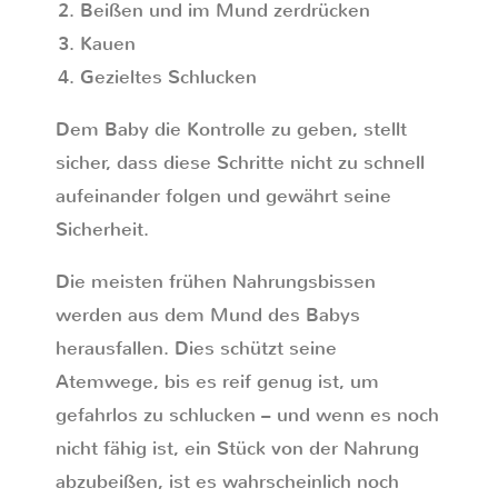
Beißen und im Mund zerdrücken
Kauen
Gezieltes Schlucken
Dem Baby die Kontrolle zu geben, stellt
sicher, dass diese Schritte nicht zu schnell
aufeinander folgen und gewährt seine
Sicherheit.
Die meisten frühen Nahrungsbissen
werden aus dem Mund des Babys
herausfallen. Dies schützt seine
Atemwege, bis es reif genug ist, um
gefahrlos zu schlucken – und wenn es noch
nicht fähig ist, ein Stück von der Nahrung
abzubeißen, ist es wahrscheinlich noch