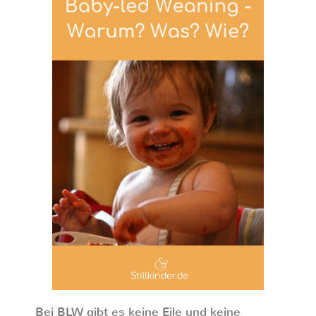
Bei BLW gibt es keine Eile und keine