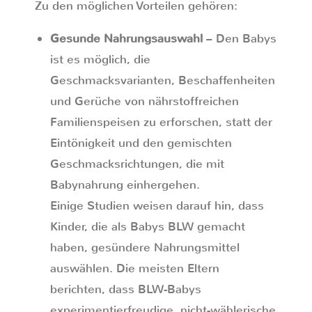
Zu den möglichen Vorteilen gehören:
Gesunde Nahrungsauswahl
– Den Babys
ist es möglich, die
Geschmacksvarianten, Beschaffenheiten
und Gerüche von nährstoffreichen
Familienspeisen zu erforschen, statt der
Eintönigkeit und den gemischten
Geschmacksrichtungen, die mit
Babynahrung einhergehen.
Einige Studien weisen darauf hin, dass
Kinder, die als Babys BLW gemacht
haben, gesündere Nahrungsmittel
auswählen. Die meisten Eltern
berichten, dass BLW-Babys
experimentierfreudige, nicht-wählerische