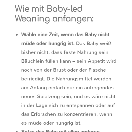
Wie mit Baby-led
Weaning anfangen:
Wähle eine Zeit, wenn das Baby nicht
müde oder hungrig ist.
Das Baby weiß
bisher nicht, dass feste Nahrung sein
Bäuchlein füllen kann – sein Appetit wird
noch von der Brust oder der Flasche
befriedigt. Die Nahrungsmittel werden
am Anfang einfach nur ein aufregendes
neues Spielzeug sein, und es wäre nicht
in der Lage sich zu entspannen oder auf
das Erforschen zu konzentrieren, wenn
es müde oder hungrig ist.
Setze das Baby mit allen anderen