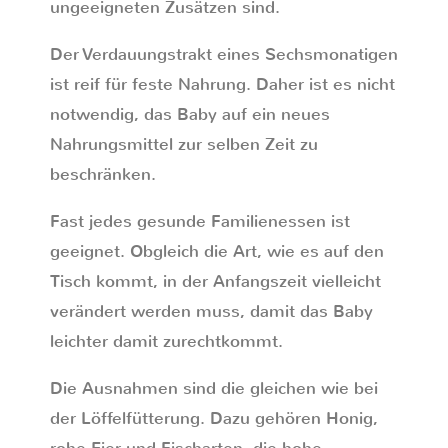
ungeeigneten Zusätzen sind.
Der Verdauungstrakt eines Sechsmonatigen
ist reif für feste Nahrung. Daher ist es nicht
notwendig, das Baby auf ein neues
Nahrungsmittel zur selben Zeit zu
beschränken.
Fast jedes gesunde Familienessen ist
geeignet. Obgleich die Art, wie es auf den
Tisch kommt, in der Anfangszeit vielleicht
verändert werden muss, damit das Baby
leichter damit zurechtkommt.
Die Ausnahmen sind die gleichen wie bei
der Löffelfütterung. Dazu gehören Honig,