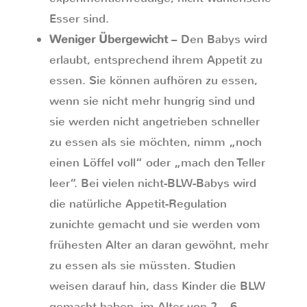
Esser sind.
Weniger Übergewicht
– Den Babys wird
erlaubt, entsprechend ihrem Appetit zu
essen. Sie können aufhören zu essen,
wenn sie nicht mehr hungrig sind und
sie werden nicht angetrieben schneller
zu essen als sie möchten, nimm „noch
einen Löffel voll“ oder „mach den Teller
leer“. Bei vielen nicht-BLW-Babys wird
die natürliche Appetit-Regulation
zunichte gemacht und sie werden vom
frühesten Alter an daran gewöhnt, mehr
zu essen als sie müssten. Studien
weisen darauf hin, dass Kinder die BLW
gemacht haben, im Alter von 2 – 6