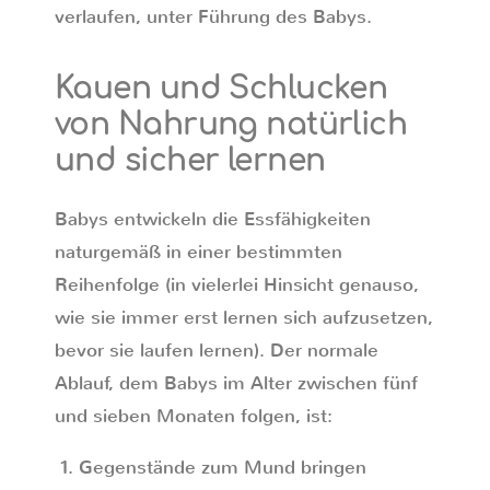
verlaufen, unter Führung des Babys.
Kauen und Schlucken
von Nahrung natürlich
und sicher lernen
Babys entwickeln die Essfähigkeiten
naturgemäß in einer bestimmten
Reihenfolge (in vielerlei Hinsicht genauso,
wie sie immer erst lernen sich aufzusetzen,
bevor sie laufen lernen). Der normale
Ablauf, dem Babys im Alter zwischen fünf
und sieben Monaten folgen, ist:
Gegenstände zum Mund bringen