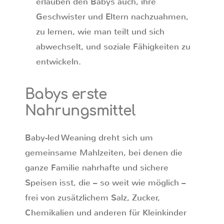
erlauben den Babys auch, ihre
Geschwister und Eltern nachzuahmen,
zu lernen, wie man teilt und sich
abwechselt, und soziale Fähigkeiten zu
entwickeln.
Babys erste
Nahrungsmittel
Baby-led Weaning dreht sich um
gemeinsame Mahlzeiten, bei denen die
ganze Familie nahrhafte und sichere
Speisen isst, die – so weit wie möglich –
frei von zusätzlichem Salz, Zucker,
Chemikalien und anderen für Kleinkinder