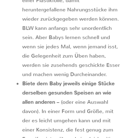
einer Plastikfolie, damit
heruntergefallene Nahrungsstücke ihm
wieder zurückgegeben werden können.
BLW kann anfangs sehr unordentlich
sein. Aber Babys lernen schnell und
wenn sie jedes Mal, wenn jemand isst,
die Gelegenheit zum Üben haben,
werden sie zusehends geschickte Esser
und machen wenig Durcheinander.
Biete dem Baby jeweils einige Stücke
derselben gesunden Speisen an wie
allen anderen
– (oder eine Auswahl
davon). In einer Form und Größe, mit
der es leicht umgehen kann und mit
einer Konsistenz, die fest genug zum