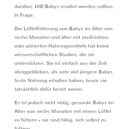
darüber,
WIE
Babys ernährt werden sollten,
in Frage.
Die Löffelfütterung von Babys im Alter von
sechs Monaten und älter mit zerdrückten
oder pürierten Nahrungsmitteln hat keine
wissenschaftlichen Studien, die sie
unterstützen. Sie ist einfach aus der Zeit
übriggeblieben, als sehr viel jüngere Babys
feste Nahrung erhalten haben, bevor sie
tatsächlich dafür bereit waren.
Es ist jedoch nicht nötig, gesunde Babys im
Alter von sechs Monaten mit einem Löffel
zu füttern – sie sind fähig, sich selbst zu
füttern.