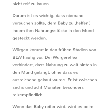
nicht reif zu kauen.
Darum ist es wichtig, dass niemand
versuchen sollte, dem Baby zu ‚helfen‘,
indem ihm Nahrungsstücke in den Mund
gesteckt werden.
Würgen kommt in den frühen Stadien von
BLW häufig vor. Der Würgereflex
verhindert, dass Nahrung zu weit hinten in
den Mund gelangt, ohne dass es
ausreichend gekaut wurde. Er ist zwischen
sechs und acht Monaten besonders
reizempfindlich.
Wenn das Baby reifer wird, wird es beim