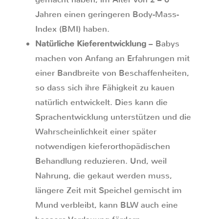
Jahren einen geringeren Body-Mass-
Index (BMI) haben.
Natürliche Kieferentwicklung
– Babys
machen von Anfang an Erfahrungen mit
einer Bandbreite von Beschaffenheiten,
so dass sich ihre Fähigkeit zu kauen
natürlich entwickelt. Dies kann die
Sprachentwicklung unterstützen und die
Wahrscheinlichkeit einer später
notwendigen kieferorthopädischen
Behandlung reduzieren. Und, weil
Nahrung, die gekaut werden muss,
längere Zeit mit Speichel gemischt im
Mund verbleibt, kann BLW auch eine