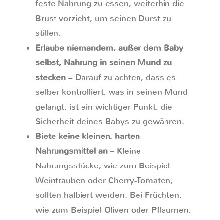
feste Nahrung zu essen, weiterhin die
Brust vorzieht, um seinen Durst zu
stillen.
Erlaube niemandem, außer dem Baby
selbst, Nahrung in seinen Mund zu
stecken
– Darauf zu achten, dass es
selber kontrolliert, was in seinen Mund
gelangt, ist ein wichtiger Punkt, die
Sicherheit deines Babys zu gewähren.
Biete keine kleinen, harten
Nahrungsmittel an
– Kleine
Nahrungsstücke, wie zum Beispiel
Weintrauben oder Cherry-Tomaten,
sollten halbiert werden. Bei Früchten,
wie zum Beispiel Oliven oder Pflaumen,