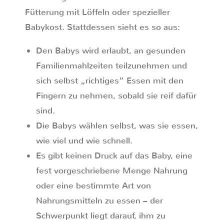
Fütterung mit Löffeln oder spezieller
Babykost. Stattdessen sieht es so aus:
Den Babys wird erlaubt, an gesunden
Familienmahlzeiten teilzunehmen und
sich selbst „richtiges“ Essen mit den
Fingern zu nehmen, sobald sie reif dafür
sind.
Die Babys wählen selbst, was sie essen,
wie viel und wie schnell.
Es gibt keinen Druck auf das Baby, eine
fest vorgeschriebene Menge Nahrung
oder eine bestimmte Art von
Nahrungsmitteln zu essen – der
Schwerpunkt liegt darauf, ihm zu