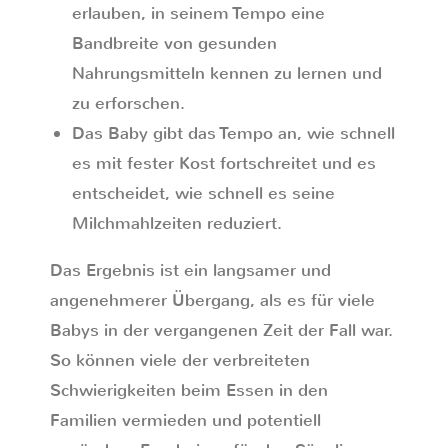
erlauben, in seinem Tempo eine
Bandbreite von gesunden
Nahrungsmitteln kennen zu lernen und
zu erforschen.
Das Baby gibt das Tempo an, wie schnell
es mit fester Kost fortschreitet und es
entscheidet, wie schnell es seine
Milchmahlzeiten reduziert.
Das Ergebnis ist ein langsamer und
angenehmerer Übergang, als es für viele
Babys in der vergangenen Zeit der Fall war.
So können viele der verbreiteten
Schwierigkeiten beim Essen in den
Familien vermieden und potentiell