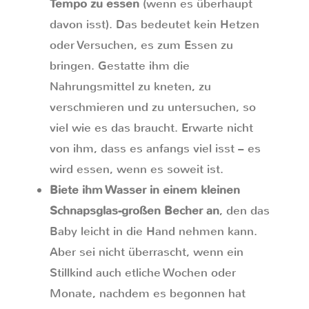
Tempo zu essen
(wenn es überhaupt
davon isst). Das bedeutet kein Hetzen
oder Versuchen, es zum Essen zu
bringen. Gestatte ihm die
Nahrungsmittel zu kneten, zu
verschmieren und zu untersuchen, so
viel wie es das braucht. Erwarte nicht
von ihm, dass es anfangs viel isst – es
wird essen, wenn es soweit ist.
Biete ihm Wasser in einem kleinen
Schnapsglas-großen Becher an
, den das
Baby leicht in die Hand nehmen kann.
Aber sei nicht überrascht, wenn ein
Stillkind auch etliche Wochen oder
Monate, nachdem es begonnen hat