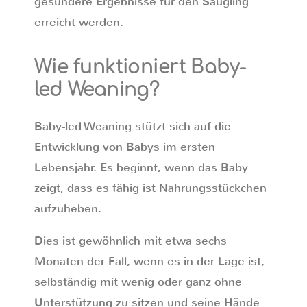
gesündere Ergebnisse für den Säugling
erreicht werden.
Wie funktioniert Baby-
led Weaning?
Baby-led Weaning stützt sich auf die
Entwicklung von Babys im ersten
Lebensjahr. Es beginnt, wenn das Baby
zeigt, dass es fähig ist Nahrungsstückchen
aufzuheben.
Dies ist gewöhnlich mit etwa sechs
Monaten der Fall, wenn es in der Lage ist,
selbständig mit wenig oder ganz ohne
Unterstützung zu sitzen und seine Hände