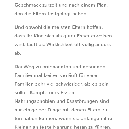
Geschmack zurzeit und nach einem Plan,
den die Eltern festgelegt haben.
Und obwohl die meisten Eltern hoffen,
dass ihr Kind sich als guter Esser erweisen
wird, läuft die Wirklichkeit oft völlig anders
ab.
Der Weg zu entspannten und gesunden
Familienmahlzeiten verläuft für viele
Familien sehr viel schwieriger, als es sein
sollte. Kämpfe ums Essen,
Nahrungsphobien und Essstörungen sind
nur einige der Dinge mit denen Eltern zu
tun haben können, wenn sie anfangen ihre
Kleinen an feste Nahrung heran zu führen.