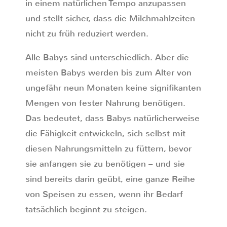
in einem natürlichen Tempo anzupassen
und stellt sicher, dass die Milchmahlzeiten
nicht zu früh reduziert werden.
Alle Babys sind unterschiedlich. Aber die
meisten Babys werden bis zum Alter von
ungefähr neun Monaten keine signifikanten
Mengen von fester Nahrung benötigen.
Das bedeutet, dass Babys natürlicherweise
die Fähigkeit entwickeln, sich selbst mit
diesen Nahrungsmitteln zu füttern, bevor
sie anfangen sie zu benötigen – und sie
sind bereits darin geübt, eine ganze Reihe
von Speisen zu essen, wenn ihr Bedarf
tatsächlich beginnt zu steigen.