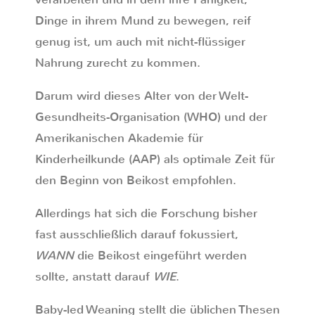
Dinge in ihrem Mund zu bewegen, reif
genug ist, um auch mit nicht-flüssiger
Nahrung zurecht zu kommen.
Darum wird dieses Alter von der Welt-
Gesundheits-Organisation (WHO) und der
Amerikanischen Akademie für
Kinderheilkunde (AAP) als optimale Zeit für
den Beginn von Beikost empfohlen.
Allerdings hat sich die Forschung bisher
fast ausschließlich darauf fokussiert,
WANN
die Beikost eingeführt werden
sollte, anstatt darauf
WIE
.
Baby-led Weaning stellt die üblichen Thesen