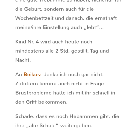
die Geburt, sondern auch für die
Wochenbettzeit und danach, die ernsthaft
meine/ihre Einstellung auch „lebt“…
Kind Nr. 4 wird auch heute noch
mindestens alle 2 Std. gestillt, Tag und
Nacht.
An
Beikost
denke ich noch gar nicht.
Zufüttern kommt auch nicht in Frage.
Brustprobleme hatte ich mit ihr schnell in
den Griff bekommen.
Schade, dass es noch Hebammen gibt, die
ihre „alte Schule“ weitergeben.