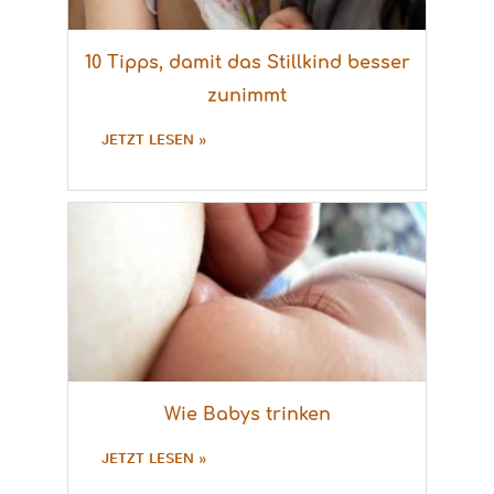
10 Tipps, damit das Stillkind besser
zunimmt
JETZT LESEN »
Wie Babys trinken
JETZT LESEN »