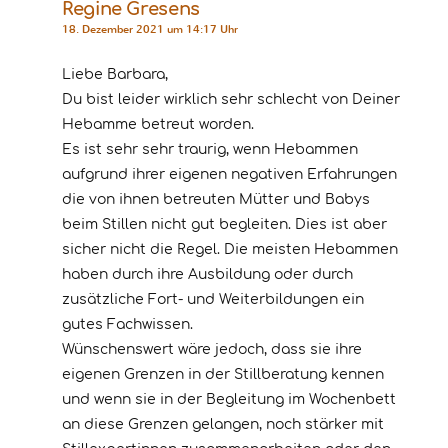
Regine Gresens
18. Dezember 2021 um 14:17 Uhr
Liebe Barbara,
Du bist leider wirklich sehr schlecht von Deiner
Hebamme betreut worden.
Es ist sehr sehr traurig, wenn Hebammen
aufgrund ihrer eigenen negativen Erfahrungen
die von ihnen betreuten Mütter und Babys
beim Stillen nicht gut begleiten. Dies ist aber
sicher nicht die Regel. Die meisten Hebammen
haben durch ihre Ausbildung oder durch
zusätzliche Fort- und Weiterbildungen ein
gutes Fachwissen.
Wünschenswert wäre jedoch, dass sie ihre
eigenen Grenzen in der Stillberatung kennen
und wenn sie in der Begleitung im Wochenbett
an diese Grenzen gelangen, noch stärker mit