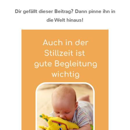
Dir gefällt dieser Beitrag? Dann pinne ihn in
die Welt hinaus!