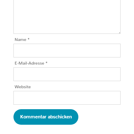
Name
*
E-Mail-Adresse
*
Website