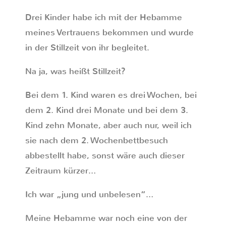
Drei Kinder habe ich mit der Hebamme
meines Vertrauens bekommen und wurde
in der Stillzeit von ihr begleitet.
Na ja, was heißt Stillzeit?
Bei dem 1. Kind waren es drei Wochen, bei
dem 2. Kind drei Monate und bei dem 3.
Kind zehn Monate, aber auch nur, weil ich
sie nach dem 2. Wochenbettbesuch
abbestellt habe, sonst wäre auch dieser
Zeitraum kürzer…
Ich war „jung und unbelesen“…
Meine Hebamme war noch eine von der