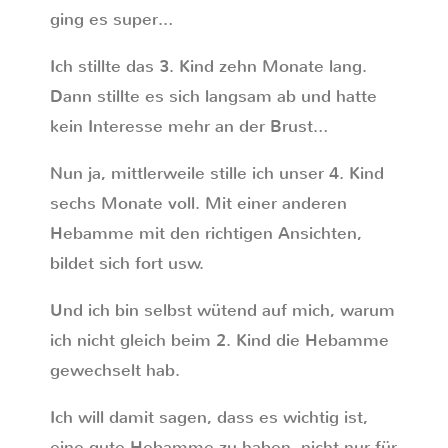
ging es super…
Ich stillte das 3. Kind zehn Monate lang.
Dann stillte es sich langsam ab und hatte
kein Interesse mehr an der Brust…
Nun ja, mittlerweile stille ich unser 4. Kind
sechs Monate voll. Mit einer anderen
Hebamme mit den richtigen Ansichten,
bildet sich fort usw.
Und ich bin selbst wütend auf mich, warum
ich nicht gleich beim 2. Kind die Hebamme
gewechselt hab.
Ich will damit sagen, dass es wichtig ist,
eine gute Hebamme zu haben, nicht nur für