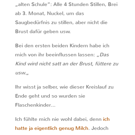
„alten Schule“: Alle 4 Stunden Stillen, Brei
ab 3. Monat, Nuckel, um das
Saugbedürfnis zu stillen, aber nicht die
Brust dafür geben usw.
Bei den ersten beiden Kindern habe ich
mich von ihr beeinflussen lassen: „
Das
Kind wird nicht satt an der Brust, füttere zu
usw.
„
Ihr wisst ja selber, wie dieser Kreislauf zu
Ende geht und so wurden sie
Flaschenkinder…
Ich fühlte mich nie wohl dabei, denn
ich
hatte ja eigentlich genug Milch
. Jedoch