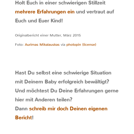
Holt Euch in einer schwierigen Stillzeit
mehrere Erfahrungen ein
und vertraut auf
Euch und Euer Kind!
Originalbericht einer Mutter, März 2015
Foto:
Aurimas Mikalauskas
via
photopin
(license)
Hast Du selbst eine schwierige Situation
mit Deinem Baby erfolgreich bewältigt?
Und möchtest Du Deine Erfahrungen gerne
hier mit Anderen teilen?
Dann
schreib mir doch Deinen eigenen
Bericht
!