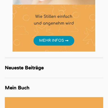
Neueste Beiträge
Mein Buch