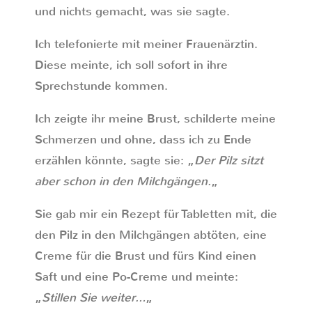
und nichts gemacht, was sie sagte.
Ich telefonierte mit meiner Frauenärztin.
Diese meinte, ich soll sofort in ihre
Sprechstunde kommen.
Ich zeigte ihr meine Brust, schilderte meine
Schmerzen und ohne, dass ich zu Ende
erzählen könnte, sagte sie: „
Der Pilz sitzt
aber schon in den Milchgängen.
„
Sie gab mir ein Rezept für Tabletten mit, die
den Pilz in den Milchgängen abtöten, eine
Creme für die Brust und fürs Kind einen
Saft und eine Po-Creme und meinte:
„
Stillen Sie weiter…
„