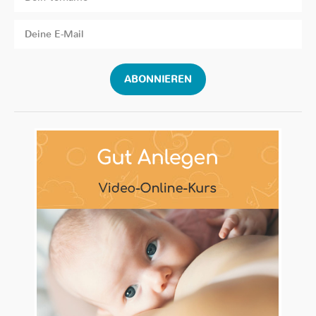
ABONNIEREN