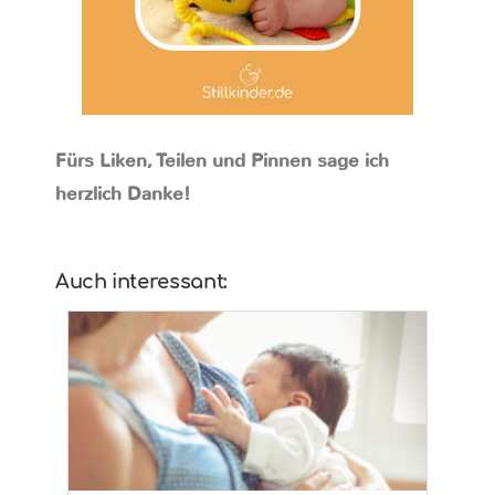
Fürs Liken, Teilen und Pinnen sage ich
herzlich Danke!
Auch interessant: