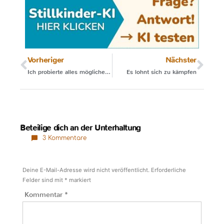
Vorheriger
Nächster
Ich probierte alles mögliche, damit er durchschläft
Es lohnt sich zu kämpfen
Beteilige dich an der Unterhaltung
3 Kommentare
Deine E-Mail-Adresse wird nicht veröffentlicht.
Erforderliche
Felder sind mit
*
markiert
Kommentar
*