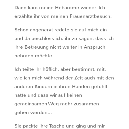
Dann kam meine Hebamme wieder. Ich
erzählte ihr von meinen Frauenarztbesuch.
Schon angenervt redete sie auf mich ein
und da beschloss ich, ihr zu sagen, dass ich
ihre Betreuung nicht weiter in Anspruch
nehmen möchte.
Ich teilte ihr höflich, aber bestimmt, mit,
wie ich mich während der Zeit auch mit den
anderen Kindern in ihren Händen gefühlt
hatte und dass wir auf keinen
gemeinsamen Weg mehr zusammen
gehen werden…
Sie packte ihre Tasche und ging und mir