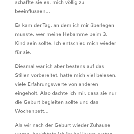
schaffte sie es, mich völlig zu
beeinflussen…
Es kam der Tag, an dem ich mir überlegen
musste, wer meine Hebamme beim 3.
Kind sein sollte. Ich entschied mich wieder
für sie.
Diesmal war ich aber bestens auf das
Stillen vorbereitet, hatte mich viel belesen,
viele Erfahrungswerte von anderen
eingeholt. Also dachte ich mir, dass sie nur
die Geburt begleiten sollte und das
Wochenbett…
Als wir nach der Geburt wieder Zuhause