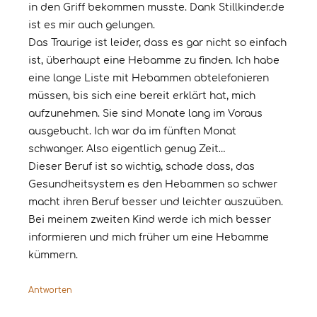
in den Griff bekommen musste. Dank Stillkinder.de
ist es mir auch gelungen.
Das Traurige ist leider, dass es gar nicht so einfach
ist, überhaupt eine Hebamme zu finden. Ich habe
eine lange Liste mit Hebammen abtelefonieren
müssen, bis sich eine bereit erklärt hat, mich
aufzunehmen. Sie sind Monate lang im Voraus
ausgebucht. Ich war da im fünften Monat
schwanger. Also eigentlich genug Zeit…
Dieser Beruf ist so wichtig, schade dass, das
Gesundheitsystem es den Hebammen so schwer
macht ihren Beruf besser und leichter auszuüben.
Bei meinem zweiten Kind werde ich mich besser
informieren und mich früher um eine Hebamme
kümmern.
Antworten