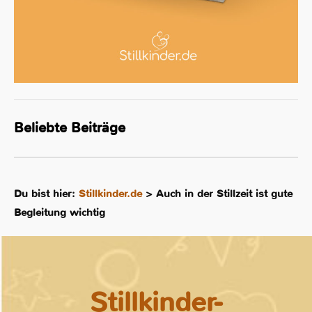
Beliebte Beiträge
Du bist hier:
Stillkinder.de
>
Auch in der Stillzeit ist gute
Begleitung wichtig
Stillkinder-