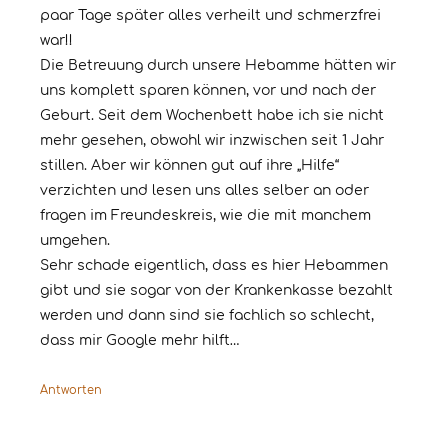
paar Tage später alles verheilt und schmerzfrei
war!!
Die Betreuung durch unsere Hebamme hätten wir
uns komplett sparen können, vor und nach der
Geburt. Seit dem Wochenbett habe ich sie nicht
mehr gesehen, obwohl wir inzwischen seit 1 Jahr
stillen. Aber wir können gut auf ihre „Hilfe“
verzichten und lesen uns alles selber an oder
fragen im Freundeskreis, wie die mit manchem
umgehen.
Sehr schade eigentlich, dass es hier Hebammen
gibt und sie sogar von der Krankenkasse bezahlt
werden und dann sind sie fachlich so schlecht,
dass mir Google mehr hilft…
Antworten