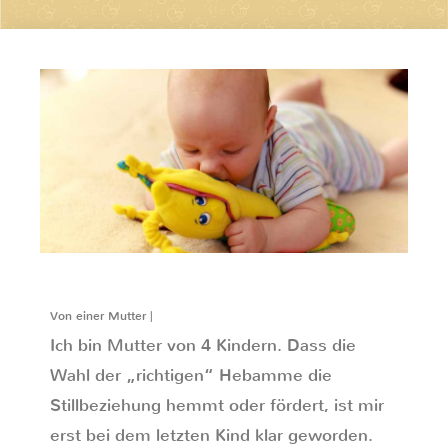
Von einer Mutter |
Ich bin Mutter von 4 Kindern. Dass die
Wahl der „richtigen“ Hebamme die
Stillbeziehung hemmt oder fördert, ist mir
erst bei dem letzten Kind klar geworden.