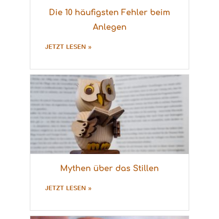
Die 10 häufigsten Fehler beim
Anlegen
JETZT LESEN »
Mythen über das Stillen
JETZT LESEN »