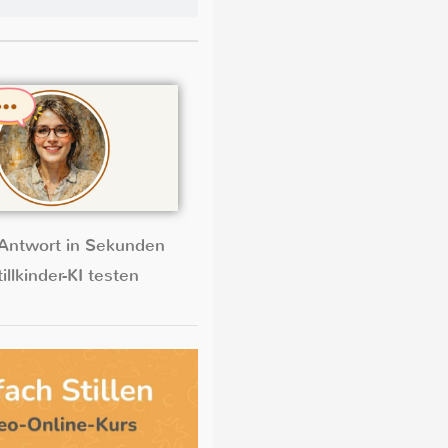
Antwort in Sekunden
illkinder-KI testen