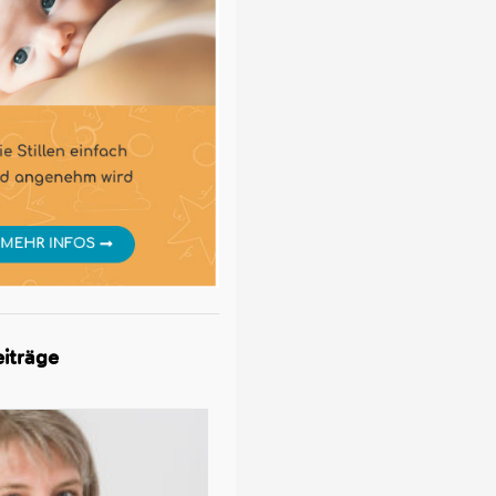
iträge