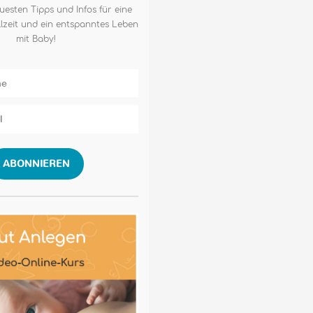
uesten Tipps und Infos für eine
lzeit und ein entspanntes Leben
mit Baby!
ABONNIEREN