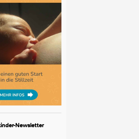
lkinder-Newsletter