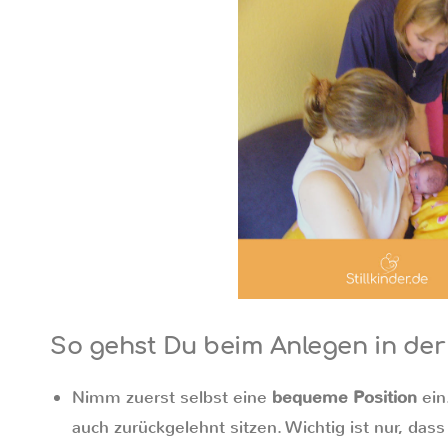
So gehst Du beim Anlegen in der
Nimm zuerst selbst eine
bequeme Position
ein
auch zurückgelehnt sitzen. Wichtig ist nur, das