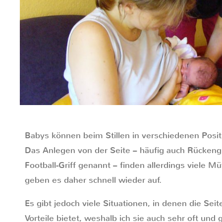
Babys können beim Stillen in verschiedenen Posit
Das Anlegen von der Seite – häufig auch Rückengrif
Football-Griff genannt – finden allerdings viele 
geben es daher schnell wieder auf.
Es gibt jedoch viele Situationen, in denen die Se
Vorteile bietet, weshalb ich sie auch sehr oft und