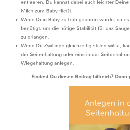
entleeren. Du kannst dabei auch leichter Dein
Milch zum Baby fließt.
Wenn Dein Baby zu früh geboren wurde, da es
benötigt, um die nötige Stabilität für das Sau
zu erlangen.
Wenn Du Zwillinge gleichzeitig stillen willst, 
der Seitenhaltung oder eins in der Seitenhaltu
Wiegehaltung anlegen.
Findest Du diesen Beitrag hilfreich? Dann p