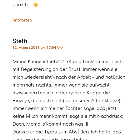
ganz toll
Antworten
Steffi
12. August 2016 um 17:04 Uhr
Meine Kleine ist jetzt 2 1/4 und trinkt immer noch
mit Begeisterung an der Brust. Immer wenn sie
mich „wiedersieht“- nach der Arbeit – und natürlich
mehrmals nachts, immer wenn sie aufwacht.
Inzwischen bin ich in der ganzen Krippe die
Einzige, die noch stillt (bei unserer Altersklasse).
Immer wenn ich meiner Tochter sage, daß jetzt
keine Milch mehr kommt, sagt sie mit Nachdruck:
Doch, Mama, s`kommt noch was !!!
Danke für die Tipps zum Abstillen. Ich hoffe, daß
auch wir das irgendwann schaffen…