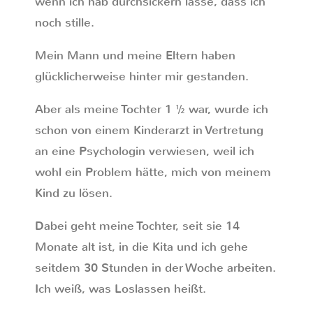
wenn ich hab durchsickern lasse, dass ich
noch stille.
Mein Mann und meine Eltern haben
glücklicherweise hinter mir gestanden.
Aber als meine Tochter 1 ½ war, wurde ich
schon von einem Kinderarzt in Vertretung
an eine Psychologin verwiesen, weil ich
wohl ein Problem hätte, mich von meinem
Kind zu lösen.
Dabei geht meine Tochter, seit sie 14
Monate alt ist, in die Kita und ich gehe
seitdem 30 Stunden in der Woche arbeiten.
Ich weiß, was Loslassen heißt.