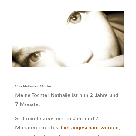
Von Nathalies Mutter |
Meine Tochter Nathalie ist nun 2 Jahre und
7 Monate.
Seit mindestens einem Jahr und 7
Monaten bin ich
schief angeschaut worden
,