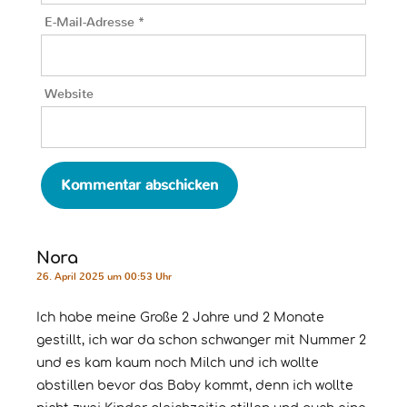
E-Mail-Adresse
*
Website
Nora
26. April 2025 um 00:53 Uhr
Ich habe meine Große 2 Jahre und 2 Monate
gestillt, ich war da schon schwanger mit Nummer 2
und es kam kaum noch Milch und ich wollte
abstillen bevor das Baby kommt, denn ich wollte