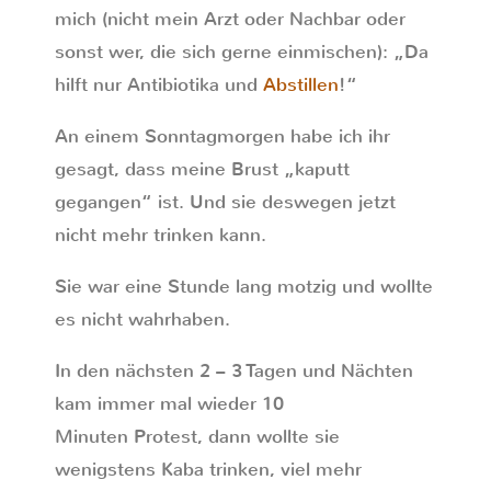
mich (nicht mein Arzt oder Nachbar oder
sonst wer, die sich gerne einmischen): „Da
hilft nur Antibiotika und
Abstillen
!“
An einem Sonntagmorgen habe ich ihr
gesagt, dass meine Brust „kaputt
gegangen“ ist. Und sie deswegen jetzt
nicht mehr trinken kann.
Sie war eine Stunde lang motzig und wollte
es nicht wahrhaben.
In den nächsten 2 – 3 Tagen und Nächten
kam immer mal wieder 10
Minuten Protest, dann wollte sie
wenigstens Kaba trinken, viel mehr