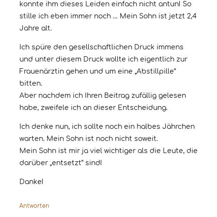
konnte ihm dieses Leiden einfach nicht antun! So
stille ich eben immer noch … Mein Sohn ist jetzt 2,4
Jahre alt.
Ich spüre den gesellschaftlichen Druck immens
und unter diesem Druck wollte ich eigentlich zur
Frauenärztin gehen und um eine „Abstillpille“
bitten.
Aber nachdem ich Ihren Beitrag zufällig gelesen
habe, zweifele ich an dieser Entscheidung.
Ich denke nun, ich sollte noch ein halbes Jährchen
warten. Mein Sohn ist noch nicht soweit.
Mein Sohn ist mir ja viel wichtiger als die Leute, die
darüber „entsetzt“ sind!
Danke!
Antworten