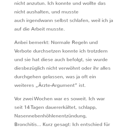
nicht anzutun. Ich konnte und wollte das
nicht aushalten, und musste
auch irgendwann selbst schlafen, weil ich ja
auf die Arbeit musste.
Anbei bemerkt: Normale Regeln und
Verbote durchsetzen konnte ich trotzdem
und sie hat diese auch befolgt, sie wurde
diesbezüglich nicht verwöhnt oder ihr alles
durchgehen gelassen, was ja oft ein
weiteres „Ärzte-Argument“ ist.
Vor zwei Wochen war es soweit. Ich war
seit 14 Tagen dauererkältet, schlapp,
Nasennebenhöhlenentzündung,
Bronchitis… Kurz gesagt: Ich entschied für