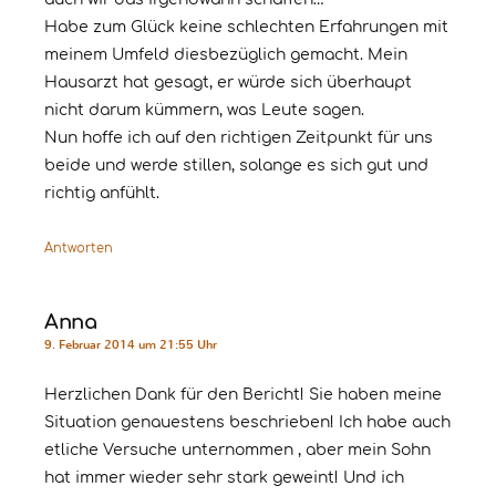
Habe zum Glück keine schlechten Erfahrungen mit
meinem Umfeld diesbezüglich gemacht. Mein
Hausarzt hat gesagt, er würde sich überhaupt
nicht darum kümmern, was Leute sagen.
Nun hoffe ich auf den richtigen Zeitpunkt für uns
beide und werde stillen, solange es sich gut und
richtig anfühlt.
Antworten
Anna
9. Februar 2014 um 21:55 Uhr
Herzlichen Dank für den Bericht! Sie haben meine
Situation genauestens beschrieben! Ich habe auch
etliche Versuche unternommen , aber mein Sohn
hat immer wieder sehr stark geweint! Und ich