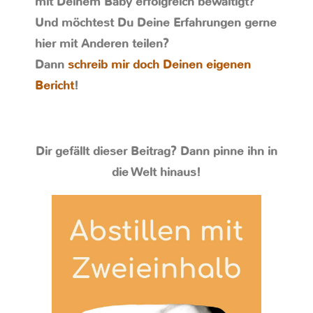
mit Deinem Baby erfolgreich bewältigt?
Und möchtest Du Deine Erfahrungen gerne
hier mit Anderen teilen?
Dann
schreib mir doch Deinen eigenen
Bericht
!
Dir gefällt dieser Beitrag? Dann pinne ihn in
die Welt hinaus!