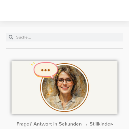
Frage? Antwort in Sekunden → Stillkinder-