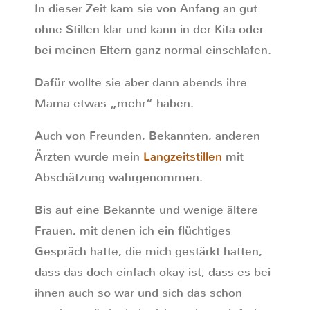
In dieser Zeit kam sie von Anfang an gut
ohne Stillen klar und kann in der Kita oder
bei meinen Eltern ganz normal einschlafen.
Dafür wollte sie aber dann abends ihre
Mama etwas „mehr“ haben.
Auch von Freunden, Bekannten, anderen
Ärzten wurde mein
Langzeitstillen
mit
Abschätzung wahrgenommen.
Bis auf eine Bekannte und wenige ältere
Frauen, mit denen ich ein flüchtiges
Gespräch hatte, die mich gestärkt hatten,
dass das doch einfach okay ist, dass es bei
ihnen auch so war und sich das schon