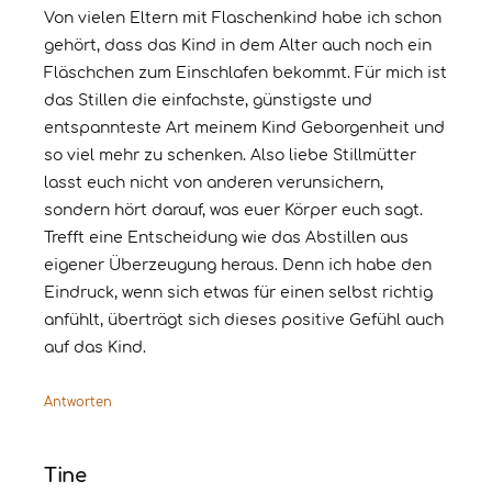
Von vielen Eltern mit Flaschenkind habe ich schon
gehört, dass das Kind in dem Alter auch noch ein
Fläschchen zum Einschlafen bekommt. Für mich ist
das Stillen die einfachste, günstigste und
entspannteste Art meinem Kind Geborgenheit und
so viel mehr zu schenken. Also liebe Stillmütter
lasst euch nicht von anderen verunsichern,
sondern hört darauf, was euer Körper euch sagt.
Trefft eine Entscheidung wie das Abstillen aus
eigener Überzeugung heraus. Denn ich habe den
Eindruck, wenn sich etwas für einen selbst richtig
anfühlt, überträgt sich dieses positive Gefühl auch
auf das Kind.
Antworten
Tine