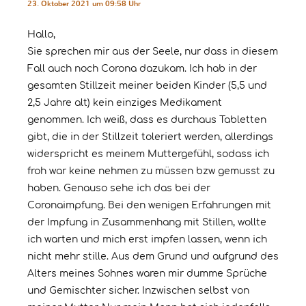
23. Oktober 2021 um 09:58 Uhr
Hallo,
Sie sprechen mir aus der Seele, nur dass in diesem
Fall auch noch Corona dazukam. Ich hab in der
gesamten Stillzeit meiner beiden Kinder (5,5 und
2,5 Jahre alt) kein einziges Medikament
genommen. Ich weiß, dass es durchaus Tabletten
gibt, die in der Stillzeit toleriert werden, allerdings
widerspricht es meinem Muttergefühl, sodass ich
froh war keine nehmen zu müssen bzw gemusst zu
haben. Genauso sehe ich das bei der
Coronaimpfung. Bei den wenigen Erfahrungen mit
der Impfung in Zusammenhang mit Stillen, wollte
ich warten und mich erst impfen lassen, wenn ich
nicht mehr stille. Aus dem Grund und aufgrund des
Alters meines Sohnes waren mir dumme Sprüche
und Gemischter sicher. Inzwischen selbst von