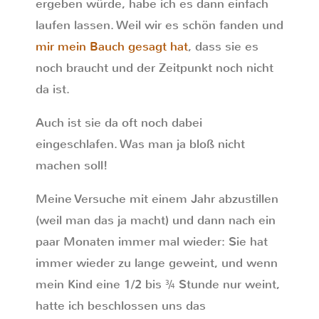
ergeben würde, habe ich es dann einfach
laufen lassen. Weil wir es schön fanden und
mir mein Bauch gesagt hat
, dass sie es
noch braucht und der Zeitpunkt noch nicht
da ist.
Auch ist sie da oft noch dabei
eingeschlafen. Was man ja bloß nicht
machen soll!
Meine Versuche mit einem Jahr abzustillen
(weil man das ja macht) und dann nach ein
paar Monaten immer mal wieder: Sie hat
immer wieder zu lange geweint, und wenn
mein Kind eine 1/2 bis ¾ Stunde nur weint,
hatte ich beschlossen uns das