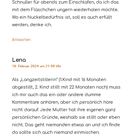
Schnuller für abends zum Einschlafen, da ich das
mit dem Fläschchen ungern wiederholen möchte.
Wo ein Nuckelbedürfnis ist, soll es auch erfüllt
werden, denke ich.
Antworten
Lena
16. Februar 2024 um 21:59 Uhr
Als „Langzeitstillerin“ (1.Kind mit 16 Monaten
abgestillt, 2. Kind stillt mit 22 Monaten noch) muss
ich mir auch das ein oder andere dumme
Kommentare anhören, aber ich persönlich höre
nicht darauf. Jede Mutter hat ihre eigenen ganz
persönlichen Gründe, weshalb sie stillt oder eben
nicht. Das geht niemanden etwas an und ich finde
da sollte sich auch niemand einmischen.