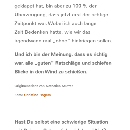
geklappt hat, bin aber zu 100 % der
Überzeugung, dass jetzt erst der richtige
Zeitpunkt war. Wobei ich auch lange
Zeit Bedenken hatte, wie wir das
irgendwann mal „ohne“ hinkriegen sollen.
Und ich bin der Meinung, dass es richtig
war, alle „guten“ Ratschläge und schiefen
Blicke in den Wind zu schießen.
Originalbericht von Nathalies Mutter
Foto:
Christine Rogers
Hast Du selbst eine schwierige Situation