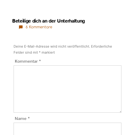
Beteilige dich an der Unterhaltung
6 Kommentare
Deine E-Mail-Adresse wird nicht veröffentlicht.
Erforderliche
Felder sind mit
*
markiert
Kommentar
*
Name
*