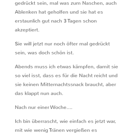
gedrückt sein, mal was zum Naschen, auch
Ablenken hat geholfen und sie hat es
erstaunlich gut nach 3 Tagen schon
akzeptiert.
Sie will jetzt nur noch öfter mal gedrückt
sein, was doch schön ist.
Abends muss ich etwas kämpfen, damit sie
so viel isst, dass es für die Nacht reicht und
sie keinen Mitternachtssnack braucht, aber
das klappt nun auch.
Nach nur einer Woche….
Ich bin überrascht, wie einfach es jetzt war,
mit wie wenig Tränen vergießen es