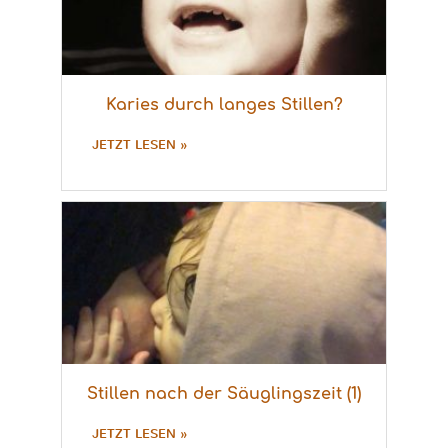
Karies durch langes Stillen?
JETZT LESEN »
Stillen nach der Säuglingszeit (1)
JETZT LESEN »