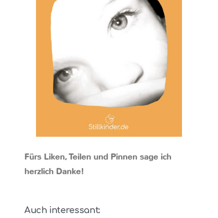
Fürs Liken, Teilen und Pinnen sage ich
herzlich Danke!
Auch interessant: