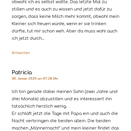
obwohl ich es selbst wollte. Das letzte Mal zu
stillen und es auch zu wissen und jetzt dafür zu
sorgen, dass keine Milch mehr kommt, obwohl mein
Kleiner sich freuen würde, wenn er sie trinken
dürfte, tut mir schon weh. Aber da muss wohl auch
ich jetzt durch…
Antworten
Patricia
30. Januar 2020 um 07:28 Uhr
Ich bin gerade dabei meinen Sohn (zwei Jahre und
drei Monate) abzustillen und es interessiert ihn
tatsächlich herzlich wenig.
Er schläft jetzt die Tage mit Papa ein und auch die
Nacht verbringen die beiden allein. Die beiden
machen „Männernacht“ und mein kleiner findet das