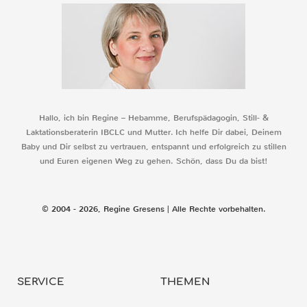
Hallo, ich bin Regine – Hebamme, Berufspädagogin, Still- &
Laktationsberaterin IBCLC und Mutter. Ich helfe Dir dabei, Deinem
Baby und Dir selbst zu vertrauen, entspannt und erfolgreich zu stillen
und Euren eigenen Weg zu gehen. Schön, dass Du da bist!
© 2004 - 2026, Regine Gresens | Alle Rechte vorbehalten.
SERVICE
THEMEN