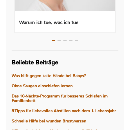
Warum ich tue, was ich tue
Beliebte Beiträge
Was hilft gegen kalte Hände bei Babys?
Ohne Saugen einschlafen lernen
Das 10-Nächte-Programm für besseres Schlafen im
Familienbett
8 Tipps für liebevolles Abstillen nach dem 1. Lebensjahr
Schnelle Hilfe bei wunden Brustwarzen