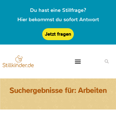
Du hast eine Stillfrage?
Hier bekommst du sofort Antwort
Jetzt fragen
Suchergebnisse für: Arbeiten