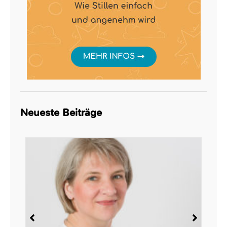
Neueste Beiträge