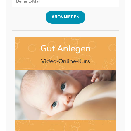
ABONNIEREN