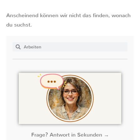
Anscheinend können wir nicht das finden, wonach
du suchst.
Frage? Antwort in Sekunden →