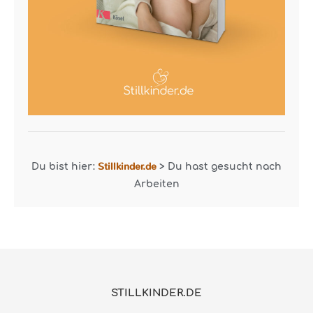
Stillkinder.de
Du bist hier:
>
Du hast gesucht nach
Arbeiten
STILLKINDER.DE