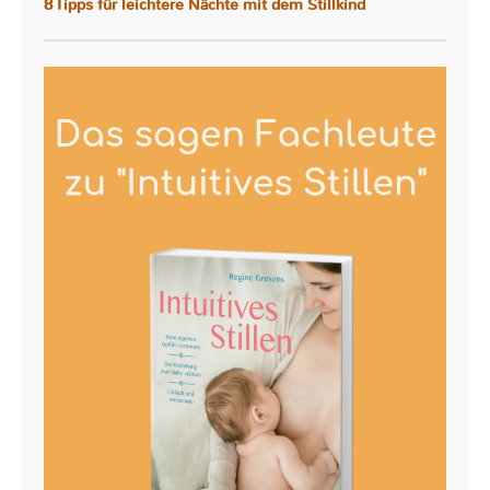
8 Tipps für leichtere Nächte mit dem Stillkind