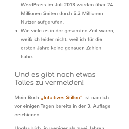
WordPress im Juli 2013 wurden über 24
Millionen Seiten durch 5,3 Millionen
Nutzer aufgerufen.
Wie viele es in der gesamten Zeit waren,
weiß ich leider nicht, weil ich für die
ersten Jahre keine genauen Zahlen
habe.
Und es gibt noch etwas
Tolles zu vermelden!
Mein Buch
„Intuitives Stillen“
ist nämlich
vor einigen Tagen bereits in der 3. Auflage
erschienen.
Unglaublich, in weniger als zwei Jahren