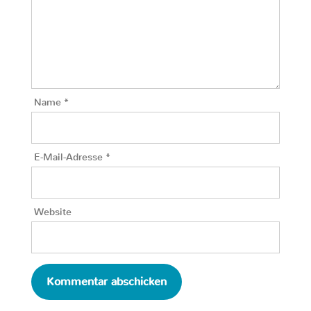
Name
*
E-Mail-Adresse
*
Website