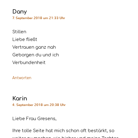
Dany
7. September 2018 um 21:33 Uhr
Stillen
Liebe fließt
Vertrauen ganz nah
Geborgen du und ich
Verbundenheit
Antworten
Karin
4. September 2018 um 20:38 Uhr
Liebe Frau Gresens,
Ihre tolle Seite hat mich schon oft bestärkt, so