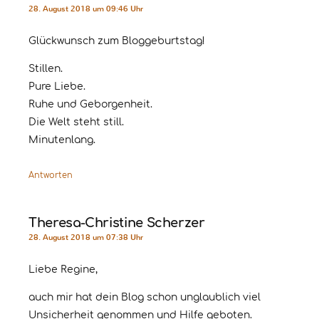
28. August 2018 um 09:46 Uhr
Glückwunsch zum Bloggeburtstag!
Stillen.
Pure Liebe.
Ruhe und Geborgenheit.
Die Welt steht still.
Minutenlang.
Antworten
Theresa-Christine Scherzer
28. August 2018 um 07:38 Uhr
Liebe Regine,
auch mir hat dein Blog schon unglaublich viel
Unsicherheit genommen und Hilfe geboten.