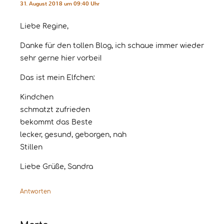
31. August 2018 um 09:40 Uhr
Liebe Regine,
Danke für den tollen Blog, ich schaue immer wieder
sehr gerne hier vorbei!
Das ist mein Elfchen:
Kindchen
schmatzt zufrieden
bekommt das Beste
lecker, gesund, geborgen, nah
Stillen
Liebe Grüße, Sandra
Antworten