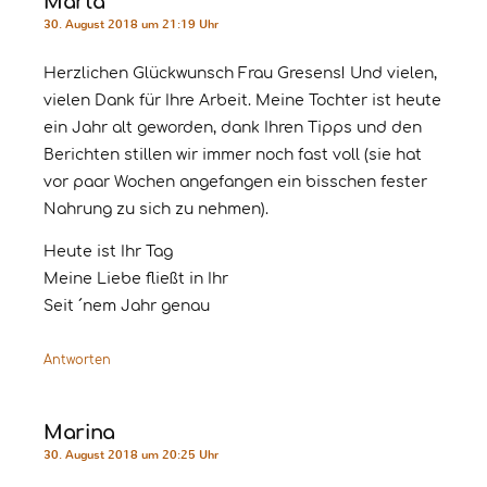
Marta
30. August 2018 um 21:19 Uhr
Herzlichen Glückwunsch Frau Gresens! Und vielen,
vielen Dank für Ihre Arbeit. Meine Tochter ist heute
ein Jahr alt geworden, dank Ihren Tipps und den
Berichten stillen wir immer noch fast voll (sie hat
vor paar Wochen angefangen ein bisschen fester
Nahrung zu sich zu nehmen).
Heute ist Ihr Tag
Meine Liebe fließt in Ihr
Seit ´nem Jahr genau
Antworten
Marina
30. August 2018 um 20:25 Uhr