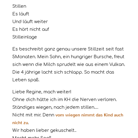
Stillen
Es läuft
Und läuft weiter
Es hört nicht auf
Stilleinlage
Es beschreibt ganz genau unsere Stillzeit seit fast
5Monaten. Mein Sohn, ein hungriger Bursche, freut
sich wenn die Milch sprudelt wie aus einem Vulkan.
Die 4 jährige lacht sich schlapp. So macht das
Leben spaß.
Liebe Regine, mach weiter!
Ohne dich hätte ich im KH die Nerven verloren.
Ständiges wiegen, nach jedem stillen….
vom wiegen nimmt das Kind auch
Nicht mit mir. Denn
nicht zu
.
Wir haben lieber gekuschelt..