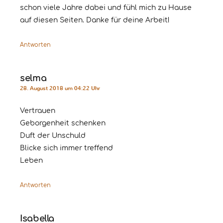
schon viele Jahre dabei und fühl mich zu Hause
auf diesen Seiten. Danke für deine Arbeit!
Antworten
selma
28. August 2018 um 04:22 Uhr
Vertrauen
Geborgenheit schenken
Duft der Unschuld
Blicke sich immer treffend
Leben
Antworten
Isabella