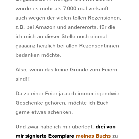
wurde es mehr als 7.000-mal verkauft –
auch wegen der vielen tollen Rezensionen,
z.B. bei Amazon und andererorts, für die
ich mich an dieser Stelle noch einmal
gaaaanz herzlich bei allen Rezensentinnen
bedanken möchte.
Also, wenn das keine Gründe zum Feiern
sind!!
Da zu einer Feier ja auch immer irgendwie
Geschenke gehören, möchte ich Euch
gerne etwas schenken.
Und zwar habe ich mir überlegt,
drei von
mir signierte Exemplare
meines Buchs
zu