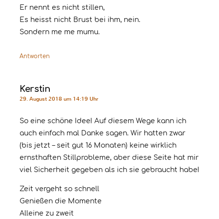
Er nennt es nicht stillen,
Es heisst nicht Brust bei ihm, nein.
Sondern me me mumu.
Antworten
Kerstin
29. August 2018 um 14:19 Uhr
So eine schöne Idee! Auf diesem Wege kann ich
auch einfach mal Danke sagen. Wir hatten zwar
(bis jetzt – seit gut 16 Monaten) keine wirklich
ernsthaften Stillprobleme, aber diese Seite hat mir
viel Sicherheit gegeben als ich sie gebraucht habe!
Zeit vergeht so schnell
Genießen die Momente
Alleine zu zweit