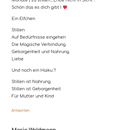
Monate ) zu stillen , Ende nicht in Sicht .
Schön das es dich gibt !
Ein Elfchen
Stillen
Auf Bedürfnisse eingehen
Die Magische Verbindung
Geborgenheit und Nahrung
Liebe
Und noch ein Haiku ?
Stillen ist Nahrung
Stillen ist Geborgenheit
Für Mutter und Kind
Antworten