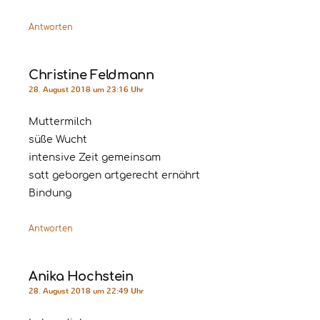
Antworten
Christine Feldmann
28. August 2018 um 23:16 Uhr
Muttermilch
süße Wucht
intensive Zeit gemeinsam
satt geborgen artgerecht ernährt
Bindung
Antworten
Anika Hochstein
28. August 2018 um 22:49 Uhr