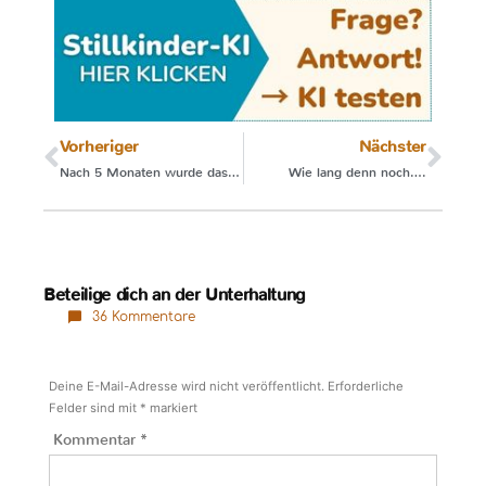
Vorheriger
Nächster
Nach 5 Monaten wurde das Stillen plötzlich angenehm
Wie lang denn noch….
Beteilige dich an der Unterhaltung
36 Kommentare
Deine E-Mail-Adresse wird nicht veröffentlicht.
Erforderliche
Felder sind mit
*
markiert
Kommentar
*