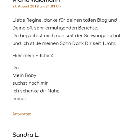
Maria Waldmann
31. August 2018 um 21:03 Uhr
Liebe Regine, danke für deinen tollen Blog und
Deine oft sehr ermutigenden Berichte.
Du begleitest mich nun seit der Schwangerschaft
und ich stille meinen Sohn Dank Dir seit 1 Jahr.
Hier mein Elfchen:
Du
Mein Baby
suchst nach mir
Ich schenke dir Nähe
Immer
Antworten
Sandra L.