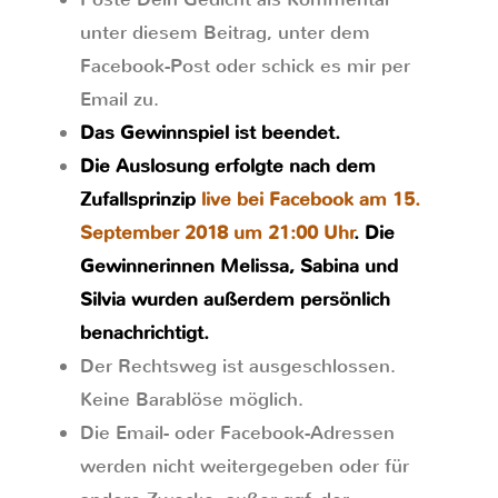
unter diesem Beitrag, unter dem
Facebook-Post oder schick es mir per
Email zu.
Das Gewinnspiel ist beendet.
Die Auslosung erfolgte nach dem
Zufallsprinzip
live bei Facebook am 15.
September 2018 um 21:00 Uhr
. Die
Gewinnerinnen Melissa, Sabina und
Silvia wurden außerdem persönlich
benachrichtigt.
Der Rechtsweg ist ausgeschlossen.
Keine Barablöse möglich.
Die Email- oder Facebook-Adressen
werden nicht weitergegeben oder für