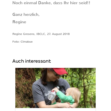
Noch einmal Danke, dass Ihr hier seid!!
Ganz herzlich,
Regine
Regine Gresens, IBCLC, 27. August 2018
Foto: Cimabue
Auch interessant: