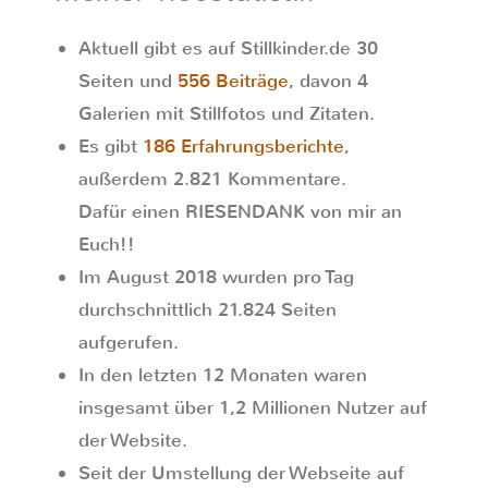
Aktuell gibt es auf Stillkinder.de 30
Seiten und
556 Beiträge
, davon 4
Galerien mit Stillfotos und Zitaten.
Es gibt
186 Erfahrungsberichte
,
außerdem 2.821 Kommentare.
Dafür einen RIESENDANK von mir an
Euch!!
Im August 2018 wurden pro Tag
durchschnittlich 21.824 Seiten
aufgerufen.
In den letzten 12 Monaten waren
insgesamt über 1,2 Millionen Nutzer auf
der Website.
Seit der Umstellung der Webseite auf