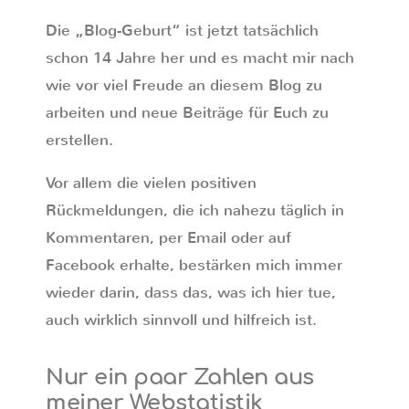
Die „Blog-Geburt“ ist jetzt tatsächlich
schon 14 Jahre her und es macht mir nach
wie vor viel Freude an diesem Blog zu
arbeiten und neue Beiträge für Euch zu
erstellen.
Vor allem die vielen positiven
Rückmeldungen, die ich nahezu täglich in
Kommentaren, per Email oder auf
Facebook erhalte, bestärken mich immer
wieder darin, dass das, was ich hier tue,
auch wirklich sinnvoll und hilfreich ist.
Nur ein paar Zahlen aus
meiner Webstatistik