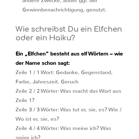
andere Zwecke, außer ggf. der
Gewinnbenachrichtigung, genutzt.
Wie schreibst Du ein Elfchen
oder ein Haiku?
Ein „Elfchen“ besteht aus elf Wörtern – wie
der Name schon sagt:
Zeile 1 / 1 Wort: Gedanke, Gegenstand,
Farbe, Jahreszeit, Geruch
Zeile 2 / 2 Wörter: Was macht das Wort aus
Zeile 1?
Zeile 3 / 3 Wörter: Was tut er, sie, es? Wie /
Wo ist er, sie, es?
Zeile 4 / 4 Wörter: Was meine ich? Was
spüre ich?