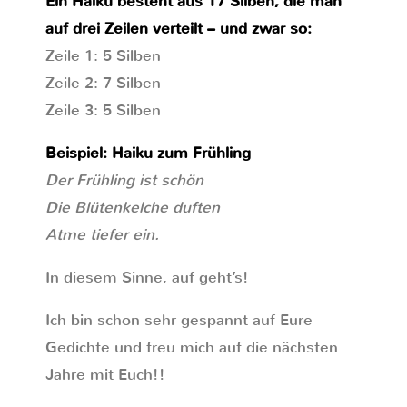
Ein Haiku besteht aus 17 Silben, die man
auf drei Zeilen verteilt – und zwar so:
Zeile 1: 5 Silben
Zeile 2: 7 Silben
Zeile 3: 5 Silben
Beispiel: Haiku zum Frühling
Der Frühling ist schön
Die Blütenkelche duften
Atme tiefer ein.
In diesem Sinne, auf geht’s!
Ich bin schon sehr gespannt auf Eure
Gedichte und freu mich auf die nächsten
Jahre mit Euch!!