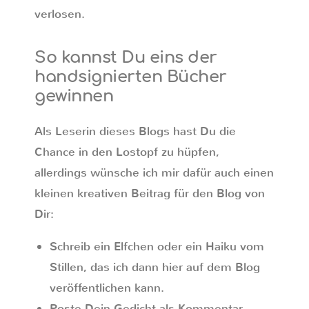
verlosen.
So kannst Du eins der
handsignierten Bücher
gewinnen
Als Leserin dieses Blogs hast Du die
Chance in den Lostopf zu hüpfen,
allerdings wünsche ich mir dafür auch einen
kleinen kreativen Beitrag für den Blog von
Dir:
Schreib ein Elfchen oder ein Haiku vom
Stillen, das ich dann hier auf dem Blog
veröffentlichen kann.
Poste Dein Gedicht als Kommentar