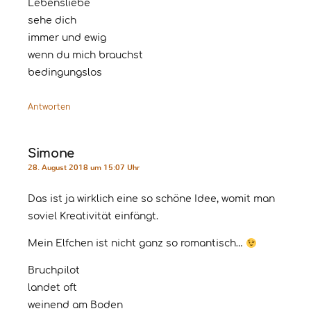
Lebensliebe
sehe dich
immer und ewig
wenn du mich brauchst
bedingungslos
Antworten
Simone
28. August 2018 um 15:07 Uhr
Das ist ja wirklich eine so schöne Idee, womit man
soviel Kreativität einfängt.
Mein Elfchen ist nicht ganz so romantisch…
Bruchpilot
landet oft
weinend am Boden