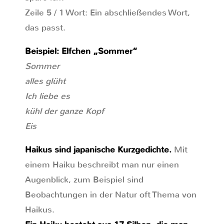
Zeile 5 / 1 Wort: Ein abschließendes Wort,
das passt.
Beispiel: Elfchen „Sommer“
Sommer
alles glüht
Ich liebe es
kühl der ganze Kopf
Eis
Haikus sind japanische Kurzgedichte.
Mit
einem Haiku beschreibt man nur einen
Augenblick, zum Beispiel sind
Beobachtungen in der Natur oft Thema von
Haikus.