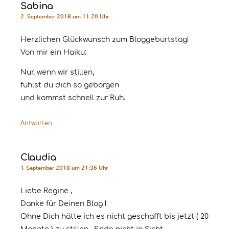
Sabina
2. September 2018 um 11:20 Uhr
Herzlichen Glückwunsch zum Bloggeburtstag!
Von mir ein Haiku:
Nur, wenn wir stillen,
fühlst du dich so geborgen
und kommst schnell zur Ruh.
Antworten
Claudia
1. September 2018 um 21:36 Uhr
Liebe Regine ,
Danke für Deinen Blog !
Ohne Dich hätte ich es nicht geschafft bis jetzt ( 20