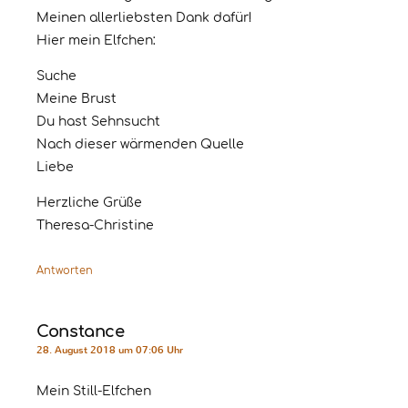
Meinen allerliebsten Dank dafür!
Hier mein Elfchen:
Suche
Meine Brust
Du hast Sehnsucht
Nach dieser wärmenden Quelle
Liebe
Herzliche Grüße
Theresa-Christine
Antworten
Constance
28. August 2018 um 07:06 Uhr
Mein Still-Elfchen